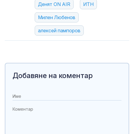
Денят ON AIR
ИТН
Милен Любенов
алексей пампоров
Добавяне на коментар