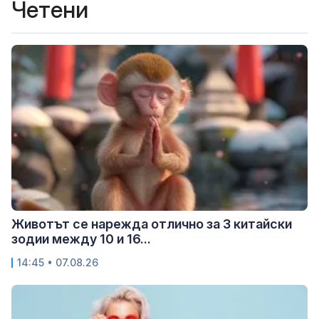
Четени
Животът се нарежда отлично за 3 китайски
зодии между 10 и 16...
14:45 • 07.08.26