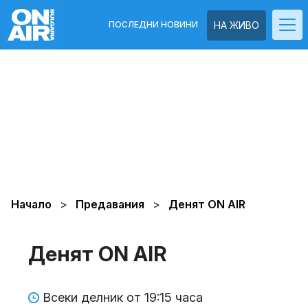
ПОСЛЕДНИ НОВИНИ
НА ЖИВО
Начало
Предавания
Денят ON AIR
Денят ON AIR
Всеки делник от 19:15 часа