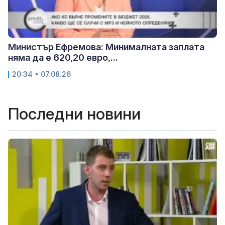
Министър Ефремова: Минималната заплата
няма да е 620,20 евро,...
20:34 • 07.08.26
Последни новини