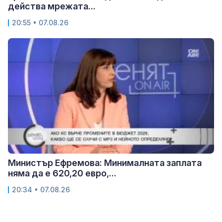
действа мрежата...
20:55 • 07.08.26
Министър Ефремова: Минималната заплата
няма да е 620,20 евро,...
20:34 • 07.08.26