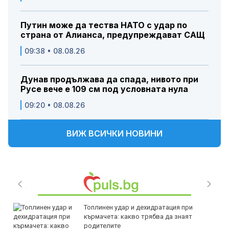
Путин може да тества НАТО с удар по
страна от Алианса, предупреждават САЩ
09:38 • 08.08.26
Дунав продължава да спада, нивото при
Русе вече е 109 см под условната нула
09:20 • 08.08.26
ВИЖ ВСИЧКИ НОВИНИ
Топлинен удар и дехидратация при
кърмачета: какво трябва да знаят
родителите