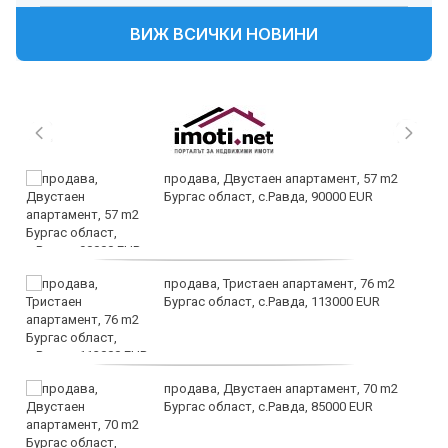
ВИЖ ВСИЧКИ НОВИНИ
продава, Двустаен апартамент, 57 m2
Бургас област, с.Равда, 90000 EUR
продава, Тристаен апартамент, 76 m2
Бургас област, с.Равда, 113000 EUR
продава, Двустаен апартамент, 70 m2
Бургас област, с.Равда, 85000 EUR