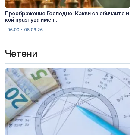
Преображение Господне: Какви са обичаите и
кой празнува имен...
06:00 • 06.08.26
Четени