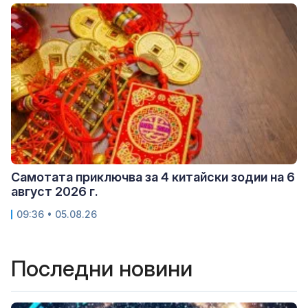
Самотата приключва за 4 китайски зодии на 6
август 2026 г.
09:36 • 05.08.26
Последни новини