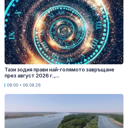
Тази зодия прави най-голямото завръщане
през август 2026 г.,...
08:00 • 06.08.26