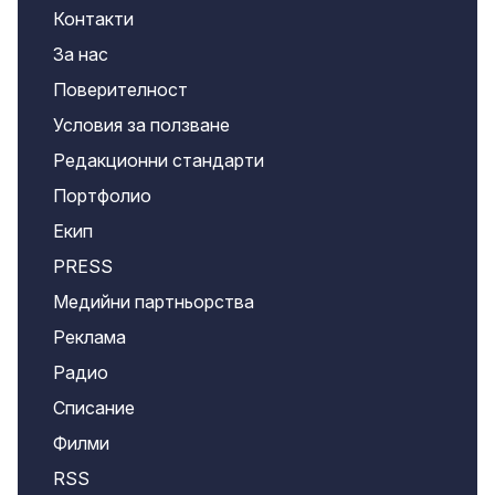
Контакти
За нас
Поверителност
Условия за ползване
Редакционни стандарти
Портфолио
Екип
PRESS
Медийни партньорства
Реклама
Радио
Списание
Филми
RSS