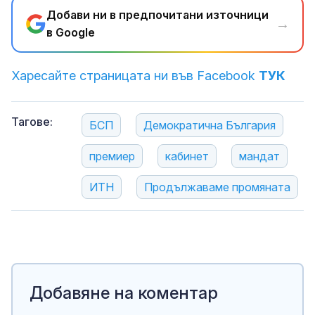
Добави ни в предпочитани източници
→
в Google
Харесайте страницата ни във Facebook
ТУК
Тагове:
БСП
Демократична България
премиер
кабинет
мандат
ИТН
Продължаваме промяната
Добавяне на коментар