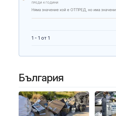
ПРЕДИ 4 ГОДИНИ
Няма значение кой е ОТПРЕД, но има значение
1 - 1 от 1
България