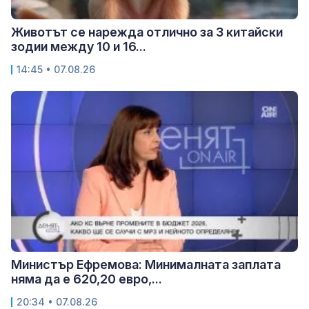
Животът се нарежда отлично за 3 китайски
зодии между 10 и 16...
14:45 • 07.08.26
Министър Ефремова: Минималната заплата
няма да е 620,20 евро,...
20:34 • 07.08.26