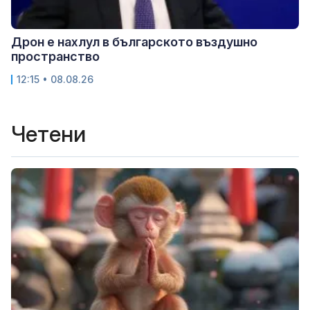
Дрон е нахлул в българското въздушно
пространство
12:15 • 08.08.26
Четени