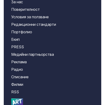
За нас
Поверителност
Условия за ползване
Редакционни стандарти
Портфолио
Екип
PRESS
Медийни партньорства
Реклама
Радио
Списание
Филми
RSS