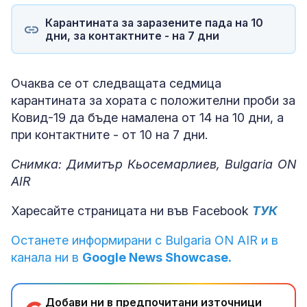
Карантината за заразените пада на 10
дни, за контактните - на 7 дни
Очаква се от следващата седмица
карантината за хората с положителни проби за
Ковид-19 да бъде намалена от 14 на 10 дни, а
при контактните - от 10 на 7 дни.
Снимка: Димитър Кьосемарлиев, Bulgaria ON
AIR
Харесайте страницата ни във Facebook
ТУК
Останете информирани с Bulgaria ON AIR и в
канала ни в
Google News Showcase.
Добави ни в предпочитани източници