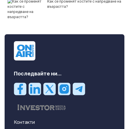
Как се променят костите с напредване на
възрастта?
Последвайте ни...
Контакти