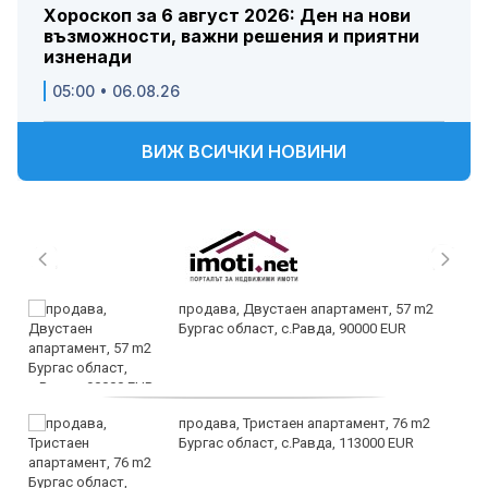
Хороскоп за 6 август 2026: Ден на нови
възможности, важни решения и приятни
изненади
05:00 • 06.08.26
ВИЖ ВСИЧКИ НОВИНИ
продава, Двустаен апартамент, 57 m2
Бургас област, с.Равда, 90000 EUR
продава, Тристаен апартамент, 76 m2
Бургас област, с.Равда, 113000 EUR