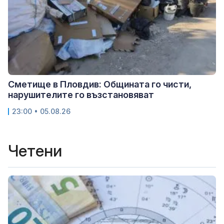
Сметище в Пловдив: Общината го чисти,
нарушителите го възстановяват
23:00 • 05.08.26
Четени