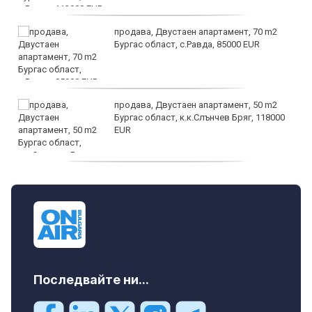
продава, Двустаен апартамент, 70 m2
Бургас област, с.Равда, 85000 EUR
продава, Двустаен апартамент, 50 m2
Бургас област, к.к.Слънчев Бряг, 118000
EUR
продава, Двустаен апартамент, 59 m2
Бургас област, гр.Несебър, 98000 EUR
Последвайте ни...