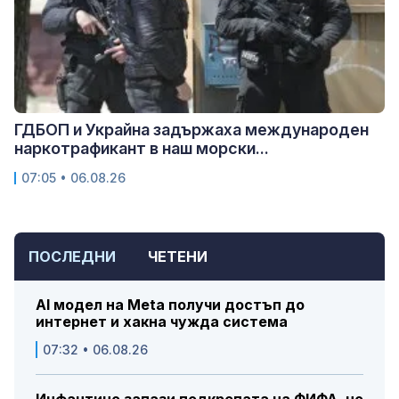
ГДБОП и Украйна задържаха международен
наркотрафикант в наш морски...
07:05 • 06.08.26
ПОСЛЕДНИ
ЧЕТЕНИ
AI модел на Meta получи достъп до
интернет и хакна чужда система
07:32 • 06.08.26