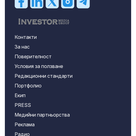
Контакти
За нас
Поверителност
Условия за ползване
Редакционни стандарти
Портфолио
Екип
PRESS
Медийни партньорства
Реклама
Радио