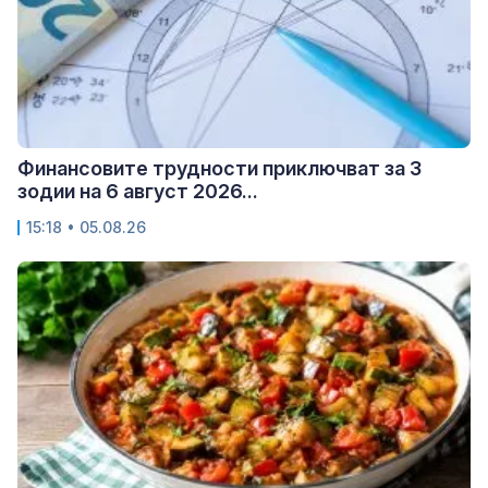
Финансовите трудности приключват за 3
зодии на 6 август 2026...
15:18 • 05.08.26