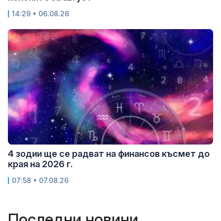
14:29 • 06.08.26
4 зодии ще се радват на финансов късмет до
края на 2026 г.
07:58 • 07.08.26
Последни новини