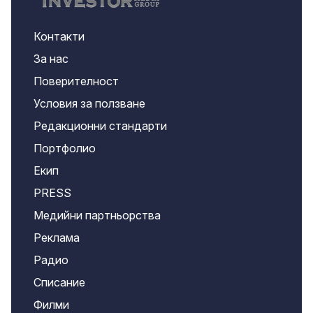
Контакти
За нас
Поверителност
Условия за ползване
Редакционни стандарти
Портфолио
Екип
PRESS
Медийни партньорства
Реклама
Радио
Списание
Филми