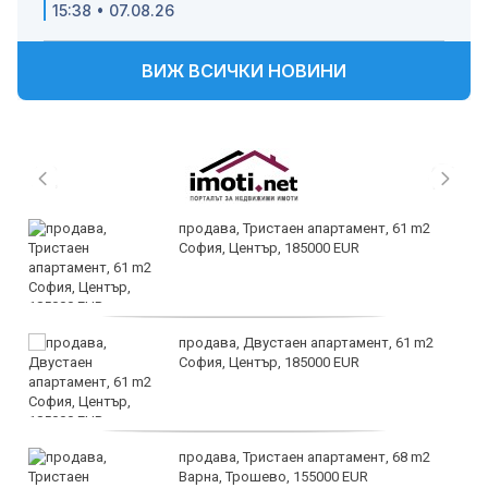
15:38 • 07.08.26
ВИЖ ВСИЧКИ НОВИНИ
продава, Тристаен апартамент, 61 m2
София, Център, 185000 EUR
продава, Двустаен апартамент, 61 m2
София, Център, 185000 EUR
продава, Тристаен апартамент, 68 m2
Варна, Трошево, 155000 EUR