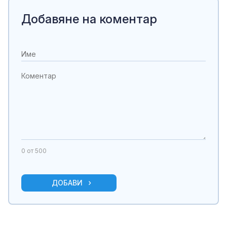
Добавяне на коментар
0
от 500
ДОБАВИ