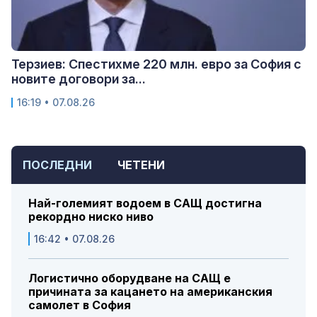
Терзиев: Спестихме 220 млн. евро за София с
новите договори за...
16:19 • 07.08.26
ПОСЛЕДНИ
ЧЕТЕНИ
Най-големият водоем в САЩ достигна
рекордно ниско ниво
16:42 • 07.08.26
Логистично оборудване на САЩ е
причината за кацането на американския
самолет в София