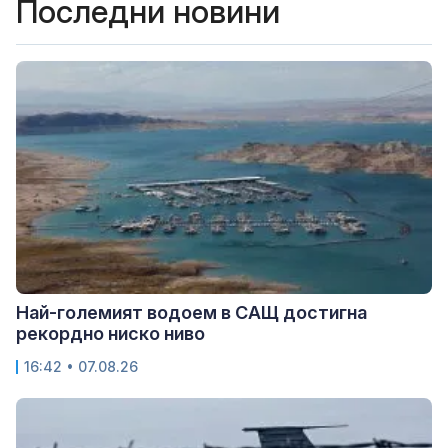
Последни новини
Най-големият водоем в САЩ достигна
рекордно ниско ниво
16:42 • 07.08.26