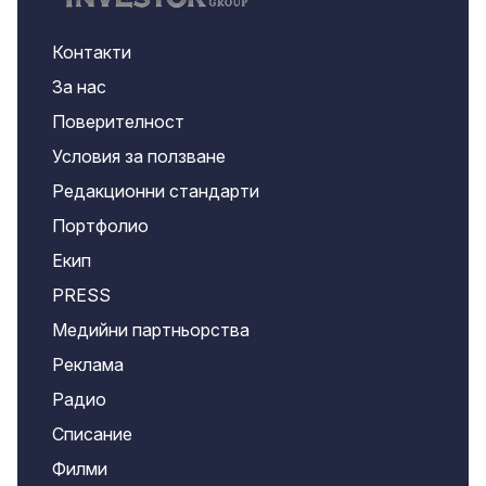
Контакти
За нас
Поверителност
Условия за ползване
Редакционни стандарти
Портфолио
Екип
PRESS
Медийни партньорства
Реклама
Радио
Списание
Филми