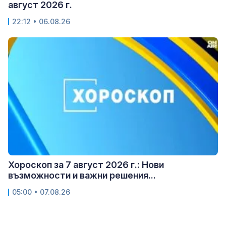
август 2026 г.
22:12 • 06.08.26
Хороскоп за 7 август 2026 г.: Нови
възможности и важни решения...
05:00 • 07.08.26