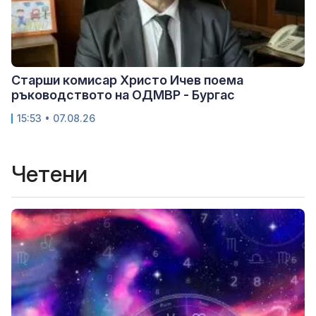
Старши комисар Христо Ичев поема
ръководството на ОДМВР - Бургас
15:53 • 07.08.26
Четени