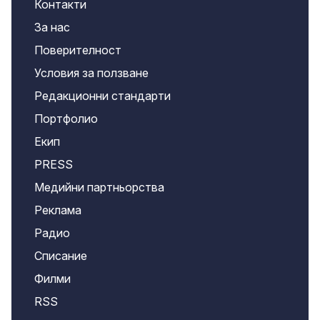
Контакти
За нас
Поверителност
Условия за ползване
Редакционни стандарти
Портфолио
Екип
PRESS
Медийни партньорства
Реклама
Радио
Списание
Филми
RSS