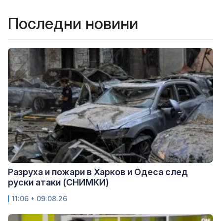
Последни новини
Разруха и пожари в Харков и Одеса след
руски атаки (СНИМКИ)
11:06 • 09.08.26