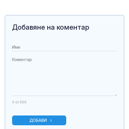
Добавяне на коментар
0
от 500
ДОБАВИ