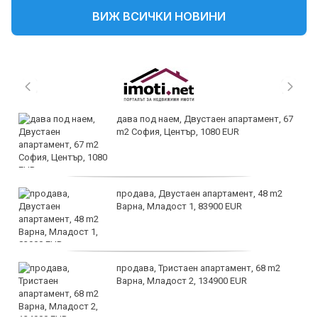
ВИЖ ВСИЧКИ НОВИНИ
дава под наем, Двустаен апартамент, 67
m2 София, Център, 1080 EUR
продава, Двустаен апартамент, 48 m2
Варна, Младост 1, 83900 EUR
продава, Тристаен апартамент, 68 m2
Варна, Младост 2, 134900 EUR