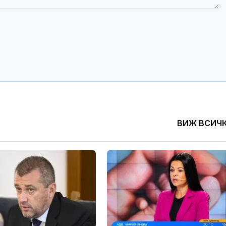
ВИЖ ВСИЧ