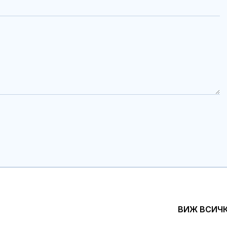
ВИЖ ВСИЧ