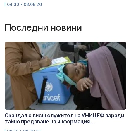
04:30 • 08.08.26
Последни новини
Скандал с висш служител на УНИЦЕФ заради
тайно предаване на информация...