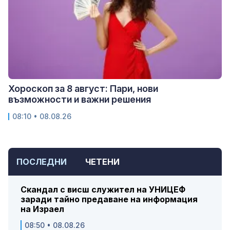
Хороскоп за 8 август: Пари, нови
възможности и важни решения
08:10 • 08.08.26
ПОСЛЕДНИ
ЧЕТЕНИ
Скандал с висш служител на УНИЦЕФ
заради тайно предаване на информация
на Израел
08:50 • 08.08.26