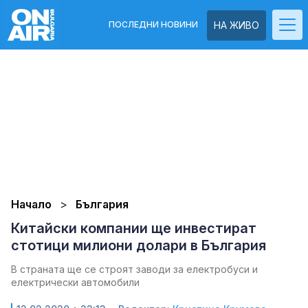
ПОСЛЕДНИ НОВИНИ
НА ЖИВО
Начало
България
Китайски компании ще инвестират
стотици милиони долари в България
В страната ще се строят заводи за електробуси и
електрически автомобили