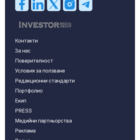
Контакти
За нас
Поверителност
Условия за ползване
Редакционни стандарти
Портфолио
Екип
PRESS
Медийни партньорства
Реклама