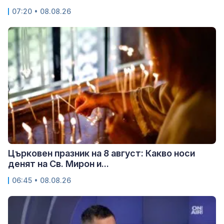
07:20 • 08.08.26
Църковен празник на 8 август: Какво носи
денят на Св. Мирон и...
06:45 • 08.08.26