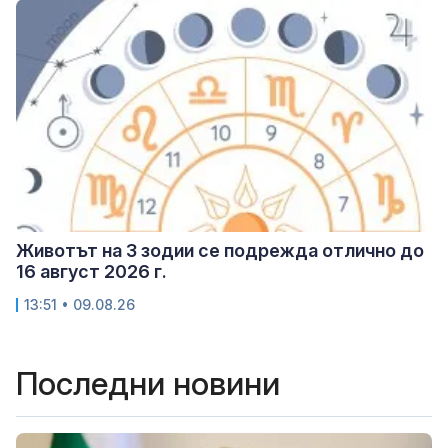
Животът на 3 зодии се подрежда отлично до
16 август 2026 г.
13:51 • 09.08.26
Последни новини