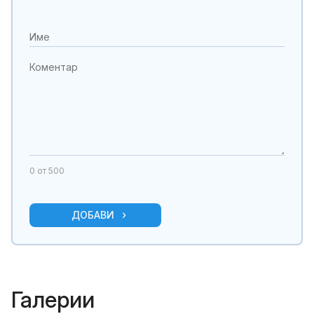
0
от 500
ДОБАВИ
Галерии