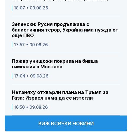
18:07 • 09.08.26
Зеленски: Русия продължава с
балистичния терор, Украйна има нужда от
още ПВО
17:57 • 09.08.26
Пожар унищожи покрива на бивша
гимназия в Монтана
17:04 • 09.08.26
Нетаняху отхвърли плана на Тръмп за
Газа: Израел няма да се изтегли
16:50 • 09.08.26
ВИЖ ВСИЧКИ НОВИНИ