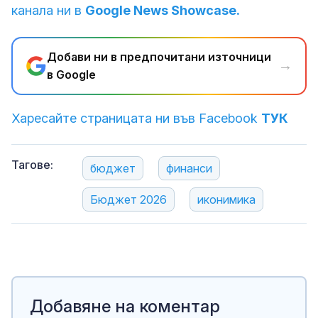
канала ни в
Google News Showcase.
Добави ни в предпочитани източници
→
в Google
Харесайте страницата ни във Facebook
ТУК
Тагове:
бюджет
финанси
Бюджет 2026
иконимика
Добавяне на коментар