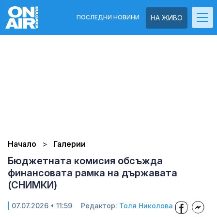
ПОСЛЕДНИ НОВИНИ
НА ЖИВО
Начало
Галерии
Бюджетната комисия обсъжда
финансовата рамка на държавата
(СНИМКИ)
07.07.2026 • 11:59
Редактор:
Толя Николова