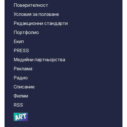
Поверителност
Условия за ползване
Редакционни стандарти
Портфолио
Екип
PRESS
Медийни партньорства
Реклама
Радио
Списание
Филми
RSS