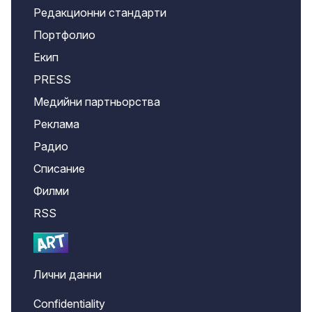
Редакционни стандарти
Портфолио
Екип
PRESS
Медийни партньорства
Реклама
Радио
Списание
Филми
RSS
Лични данни
Confidentiality