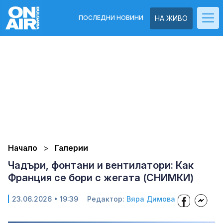
ПОСЛЕДНИ НОВИНИ
НА ЖИВО
Начало
Галерии
Чадъри, фонтани и вентилатори: Как
Франция се бори с жегата (СНИМКИ)
23.06.2026 • 19:39
Редактор:
Вяра Димова