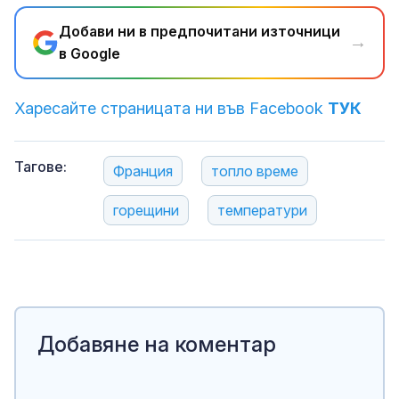
Добави ни в предпочитани източници
→
в Google
Харесайте страницата ни във Facebook
ТУК
Тагове:
Франция
топло време
горещини
температури
Добавяне на коментар