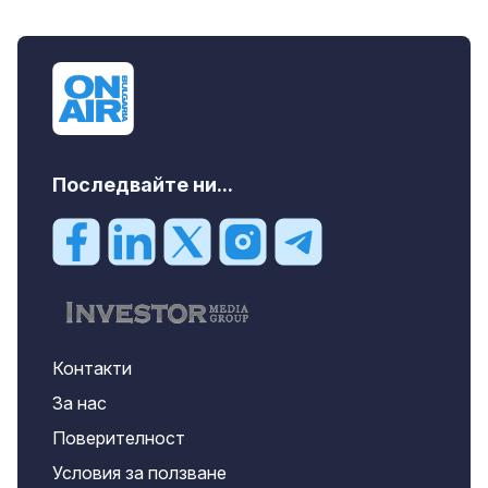
Последвайте ни...
Контакти
За нас
Поверителност
Условия за ползване