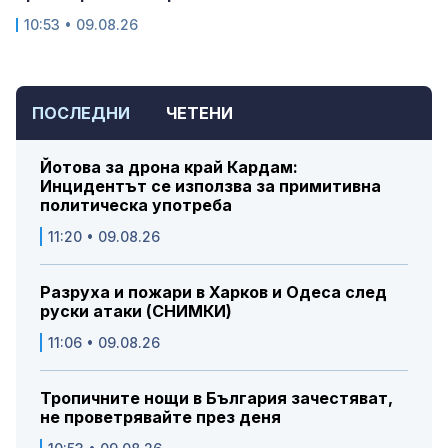
10:53 • 09.08.26
ПОСЛЕДНИ
ЧЕТЕНИ
Йотова за дрона край Кардам:
Инцидентът се използва за примитивна
политическа употреба
11:20 • 09.08.26
Разруха и пожари в Харков и Одеса след
руски атаки (СНИМКИ)
11:06 • 09.08.26
Тропичните нощи в България зачестяват,
не проветрявайте през деня