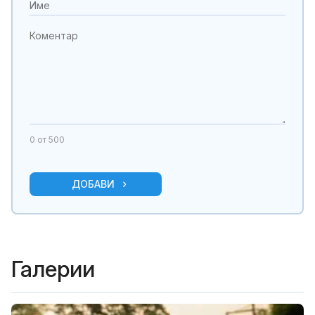
0
от 500
ДОБАВИ
Галерии