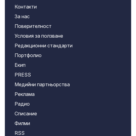
Контакти
За нас
Поверителност
Условия за ползване
Редакционни стандарти
Портфолио
Екип
PRESS
Медийни партньорства
Реклама
Радио
Списание
Филми
RSS