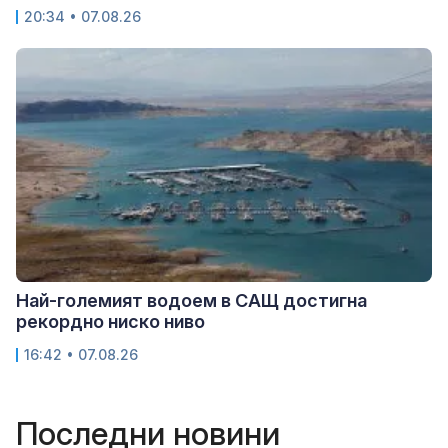
20:34 • 07.08.26
Най-големият водоем в САЩ достигна
рекордно ниско ниво
16:42 • 07.08.26
Последни новини