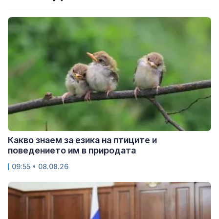
Какво знаем за езика на птиците и
поведението им в природата
09:55 • 08.08.26