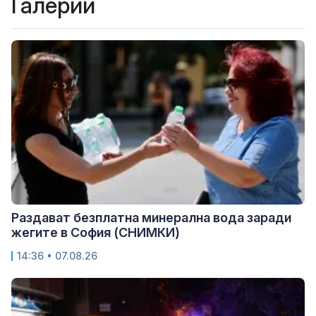
Галерии
Раздават безплатна минерална вода заради
жегите в София (СНИМКИ)
14:36 • 07.08.26