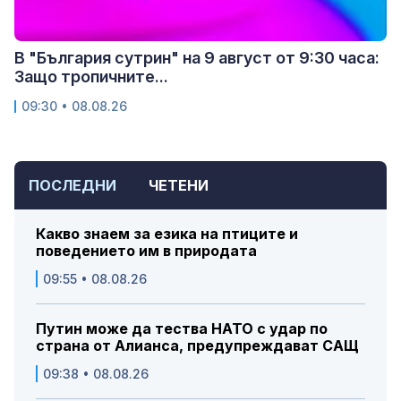
В "България сутрин" на 9 август от 9:30 часа:
Защо тропичните...
09:30 • 08.08.26
ПОСЛЕДНИ
ЧЕТЕНИ
Какво знаем за езика на птиците и
поведението им в природата
09:55 • 08.08.26
Путин може да тества НАТО с удар по
страна от Алианса, предупреждават САЩ
09:38 • 08.08.26