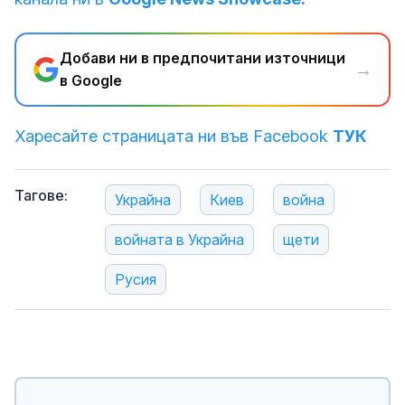
Добави ни в предпочитани източници
→
в Google
Харесайте страницата ни във Facebook
ТУК
Тагове:
Украйна
Киев
война
войната в Украйна
щети
Русия