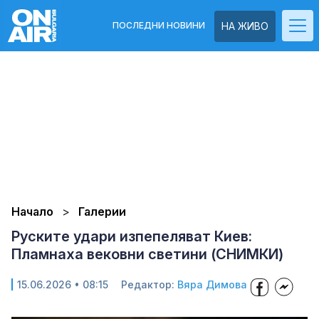
ПОСЛЕДНИ НОВИНИ
НА ЖИВО
Начало
Галерии
Руските удари изпепеляват Киев:
Пламнаха вековни светини (СНИМКИ)
15.06.2026 • 08:15
Редактор:
Вяра Димова