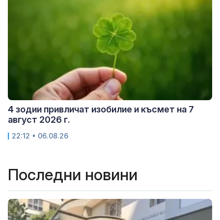
4 зодии привличат изобилие и късмет на 7
август 2026 г.
22:12 • 06.08.26
Последни новини