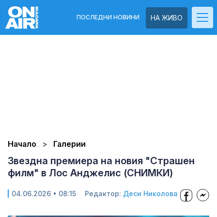
ПОСЛЕДНИ НОВИНИ
НА ЖИВО
Начало
Галерии
Звездна премиера на новия "Страшен
филм" в Лос Анджелис (СНИМКИ)
04.06.2026 • 08:15
Редактор:
Деси Николова