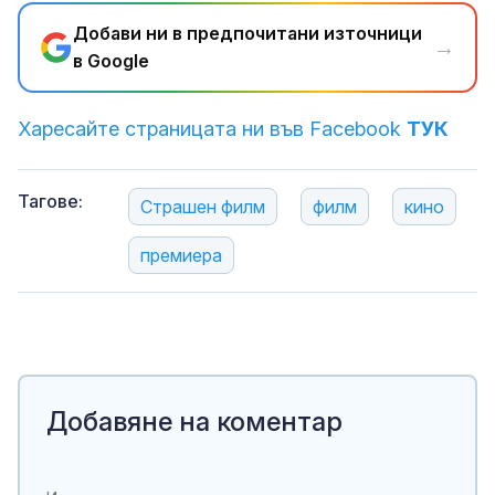
Добави ни в предпочитани източници
→
в Google
Харесайте страницата ни във Facebook
ТУК
Тагове:
Страшен филм
филм
кино
премиера
Добавяне на коментар