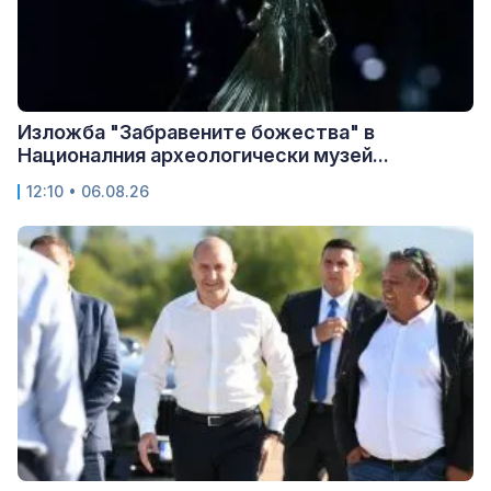
Изложба "Забравените божества" в
Националния археологически музей...
12:10 • 06.08.26