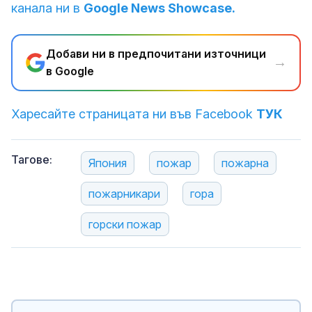
канала ни в
Google News Showcase.
Добави ни в предпочитани източници
→
в Google
Харесайте страницата ни във Facebook
ТУК
Тагове:
Япония
пожар
пожарна
пожарникари
гора
горски пожар