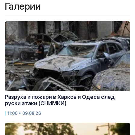
Галерии
Разруха и пожари в Харков и Одеса след
руски атаки (СНИМКИ)
11:06 • 09.08.26