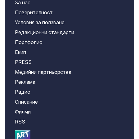
За нас
Поверителност
Условия за ползване
Редакционни стандарти
Портфолио
Екип
PRESS
Медийни партньорства
Реклама
Радио
Списание
Филми
RSS