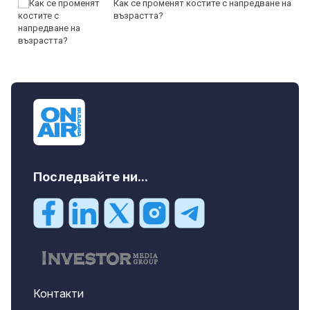
Как се променят костите с напредване на
възрастта?
Последвайте ни...
Контакти