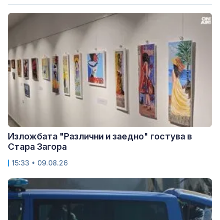
Изложбата "Различни и заедно" гостува в
Стара Загора
15:33 • 09.08.26