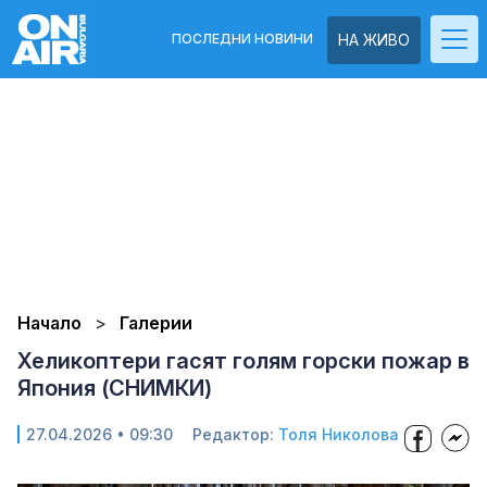
ПОСЛЕДНИ НОВИНИ
НА ЖИВО
Начало
Галерии
Хеликоптери гасят голям горски пожар в
Япония (СНИМКИ)
27.04.2026 • 09:30
Редактор:
Толя Николова