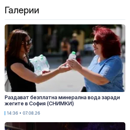
Галерии
Раздават безплатна минерална вода заради
жегите в София (СНИМКИ)
14:36 • 07.08.26