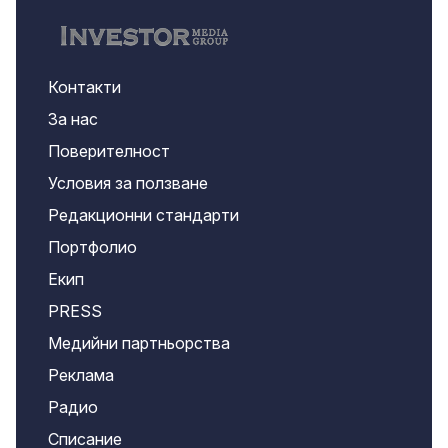
Контакти
За нас
Поверителност
Условия за ползване
Редакционни стандарти
Портфолио
Екип
PRESS
Медийни партньорства
Реклама
Радио
Списание