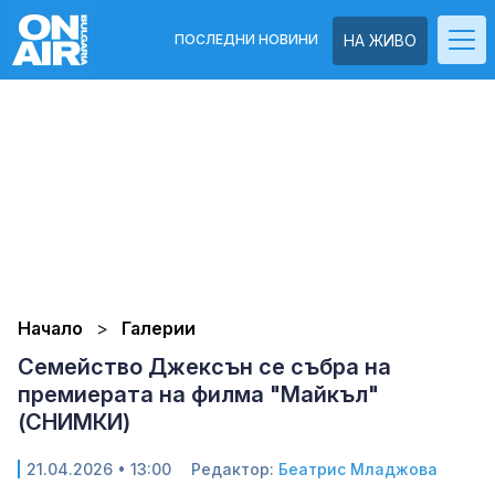
ПОСЛЕДНИ НОВИНИ
НА ЖИВО
Начало
Галерии
Семейство Джексън се събра на
премиерата на филма "Майкъл"
(СНИМКИ)
21.04.2026 • 13:00
Редактор:
Беатрис Младжова