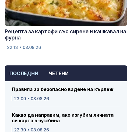
Рецепта за картофи със сирене и кашкавал на
фурна
22:13 • 08.08.26
ПОСЛЕДНИ
ЧЕТЕНИ
Правила за безопасно вадене на кърлеж
23:00 • 08.08.26
Какво да направим, ако изгубим личната
си карта в чужбина
22:30 • 08.08.26