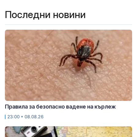
Последни новини
Правила за безопасно вадене на кърлеж
23:00 • 08.08.26