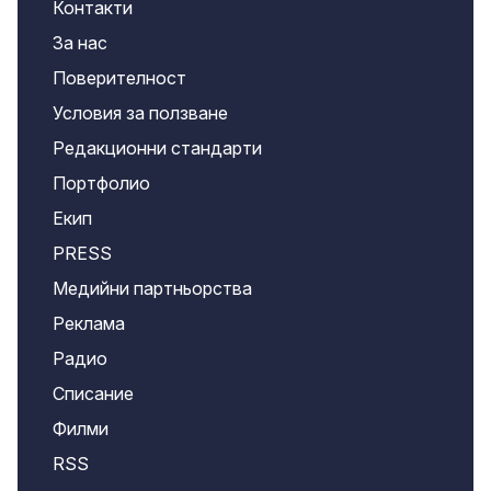
Контакти
За нас
Поверителност
Условия за ползване
Редакционни стандарти
Портфолио
Екип
PRESS
Медийни партньорства
Реклама
Радио
Списание
Филми
RSS