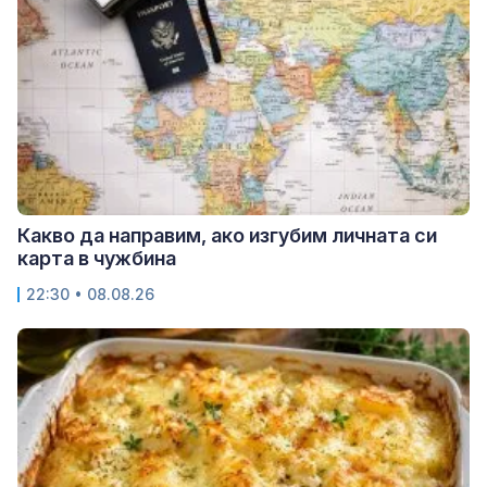
Какво да направим, ако изгубим личната си
карта в чужбина
22:30 • 08.08.26