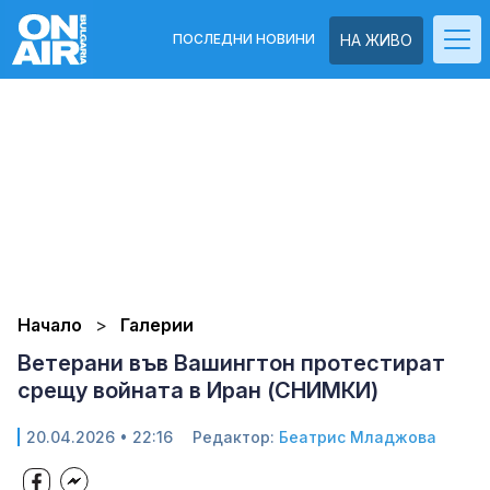
ПОСЛЕДНИ НОВИНИ
НА ЖИВО
Начало
Галерии
Ветерани във Вашингтон протестират
срещу войната в Иран (СНИМКИ)
20.04.2026 • 22:16
Редактор:
Беатрис Младжова