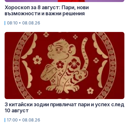
Хороскоп за 8 август: Пари, нови
възможности и важни решения
08:10 • 08.08.26
3 китайски зодии привличат пари и успех след
10 август
17:00 • 08.08.26