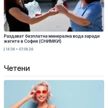
Раздават безплатна минерална вода заради
жегите в София (СНИМКИ)
14:36 • 07.08.26
Четени