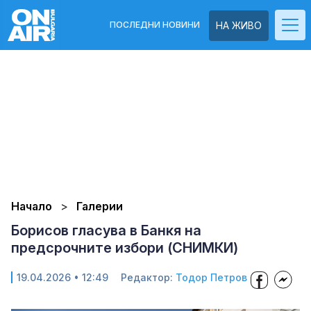
ПОСЛЕДНИ НОВИНИ
НА ЖИВО
Начало
Галерии
Борисов гласува в Банкя на
предсрочните избори (СНИМКИ)
19.04.2026 • 12:49
Редактор:
Тодор Петров