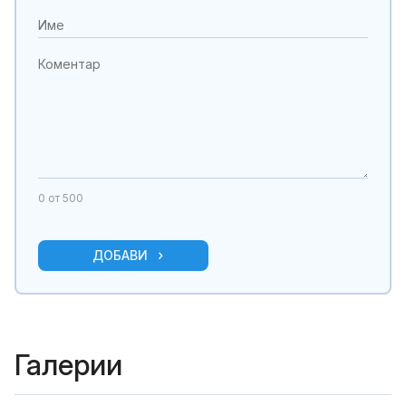
0
от 500
ДОБАВИ
Галерии