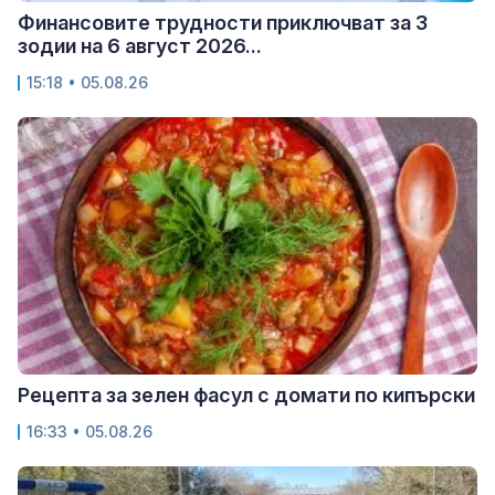
Финансовите трудности приключват за 3
зодии на 6 август 2026...
15:18 • 05.08.26
Рецепта за зелен фасул с домати по кипърски
16:33 • 05.08.26