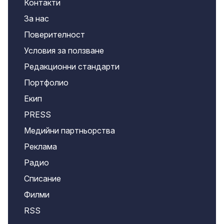
Контакти
За нас
Поверителност
Условия за ползване
Редакционни стандарти
Портфолио
Екип
PRESS
Медийни партньорства
Реклама
Радио
Списание
Филми
RSS