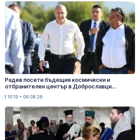
Радев посети бъдещия космически и
отбранителен център в Доброславци...
10:19 • 06.08.26