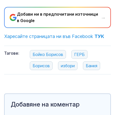
Добави ни в предпочитани източници
→
в Google
Харесайте страницата ни във Facebook
ТУК
Тагове:
Бойко Борисов
ГЕРБ
Борисов
избори
Банкя
Добавяне на коментар