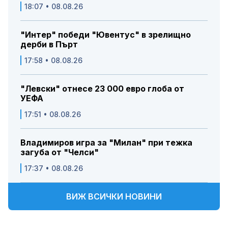
18:07 • 08.08.26
"Интер" победи "Ювентус" в зрелищно
дерби в Пърт
17:58 • 08.08.26
"Левски" отнесе 23 000 евро глоба от
УЕФА
17:51 • 08.08.26
Владимиров игра за "Милан" при тежка
загуба от "Челси"
17:37 • 08.08.26
ВИЖ ВСИЧКИ НОВИНИ