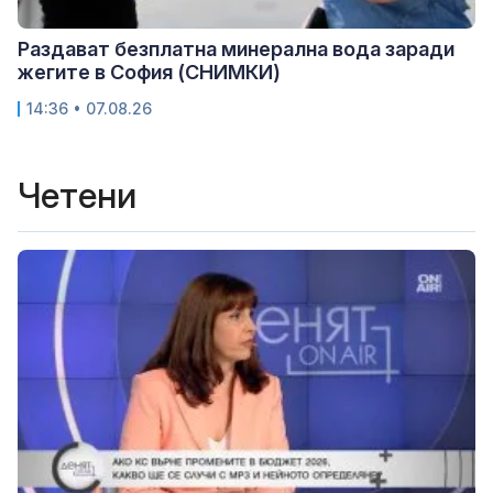
Раздават безплатна минерална вода заради
жегите в София (СНИМКИ)
14:36 • 07.08.26
Четени