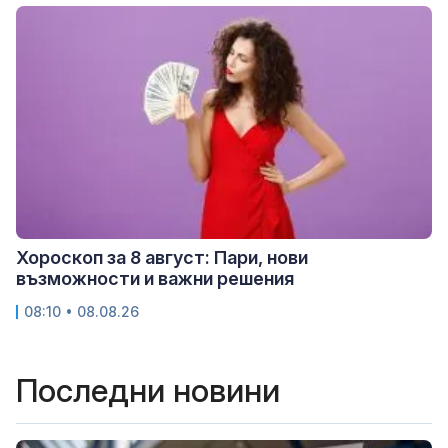
Хороскоп за 8 август: Пари, нови
възможности и важни решения
08:10 • 08.08.26
Последни новини