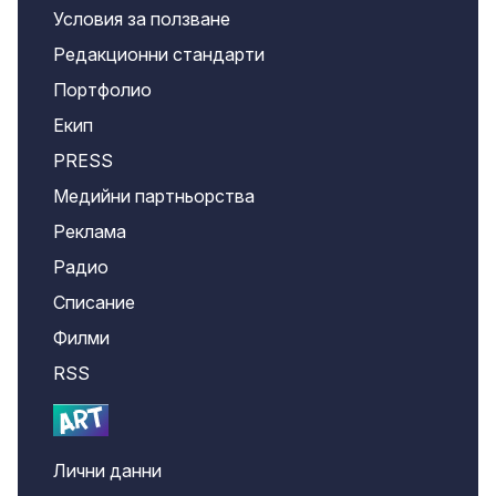
Условия за ползване
Редакционни стандарти
Портфолио
Екип
PRESS
Медийни партньорства
Реклама
Радио
Списание
Филми
RSS
Лични данни