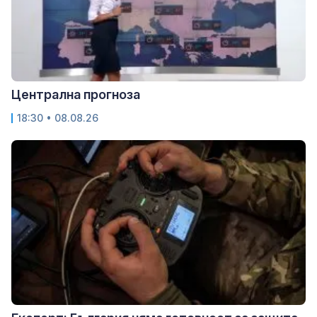
Централна прогноза
18:30 • 08.08.26