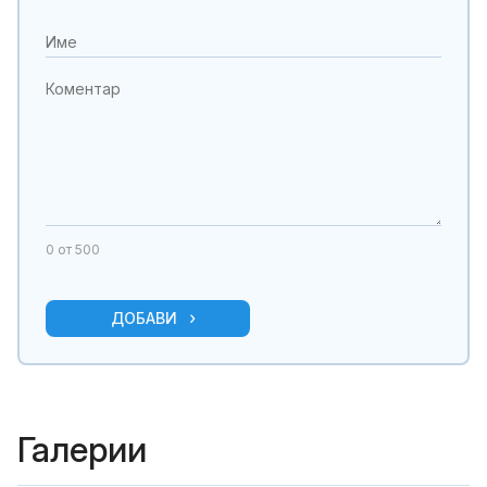
0
от 500
ДОБАВИ
Галерии