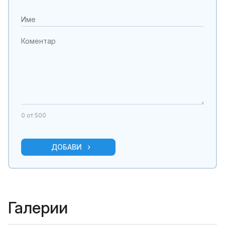
0
от 500
ДОБАВИ
Галерии