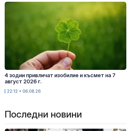
4 зодии привличат изобилие и късмет на 7
август 2026 г.
22:12 • 06.08.26
Последни новини