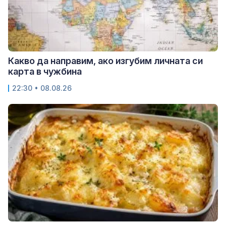
Какво да направим, ако изгубим личната си
карта в чужбина
22:30 • 08.08.26