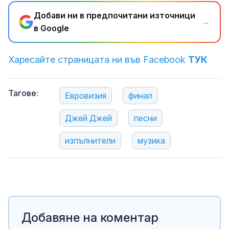
Добави ни в предпочитани източници
→
в Google
Харесайте страницата ни във Facebook
ТУК
Тагове:
Евровизия
финал
Джей Джей
песни
изпълнители
музика
Добавяне на коментар