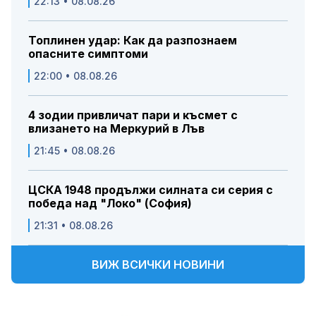
22:13 • 08.08.26
Топлинен удар: Как да разпознаем
опасните симптоми
22:00 • 08.08.26
4 зодии привличат пари и късмет с
влизането на Меркурий в Лъв
21:45 • 08.08.26
ЦСКА 1948 продължи силната си серия с
победа над "Локо" (София)
21:31 • 08.08.26
ВИЖ ВСИЧКИ НОВИНИ