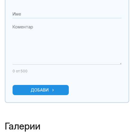
0
от 500
ДОБАВИ
Галерии