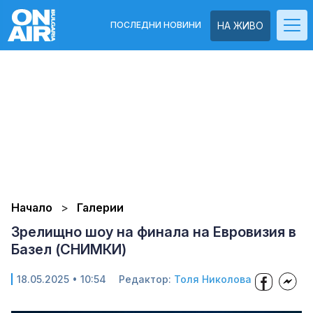
ПОСЛЕДНИ НОВИНИ
НА ЖИВО
Начало
Галерии
Зрелищно шоу на финала на Евровизия в
Базел (СНИМКИ)
18.05.2025 • 10:54
Редактор:
Толя Николова