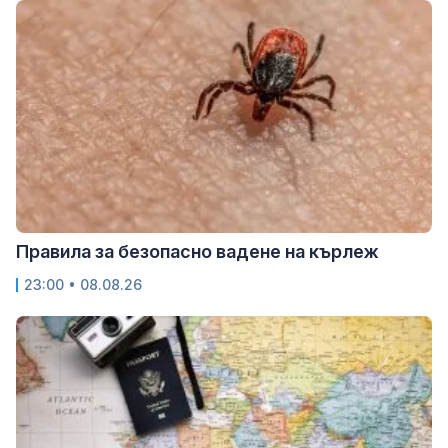
Правила за безопасно вадене на кърлеж
23:00 • 08.08.26