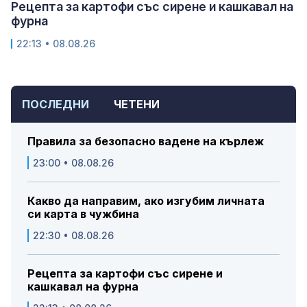
Рецепта за картофи със сирене и кашкавал на
фурна
22:13 • 08.08.26
ПОСЛЕДНИ
ЧЕТЕНИ
Правила за безопасно вадене на кърлеж
23:00 • 08.08.26
Какво да направим, ако изгубим личната
си карта в чужбина
22:30 • 08.08.26
Рецепта за картофи със сирене и
кашкавал на фурна