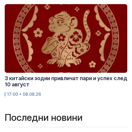
3 китайски зодии привличат пари и успех след
10 август
17:00 • 08.08.26
Последни новини