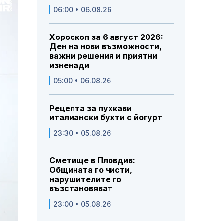
06:00 • 06.08.26
Хороскоп за 6 август 2026:
Ден на нови възможности,
важни решения и приятни
изненади
05:00 • 06.08.26
Рецепта за пухкави
италиански бухти с йогурт
23:30 • 05.08.26
Сметище в Пловдив:
Общината го чисти,
нарушителите го
възстановяват
23:00 • 05.08.26