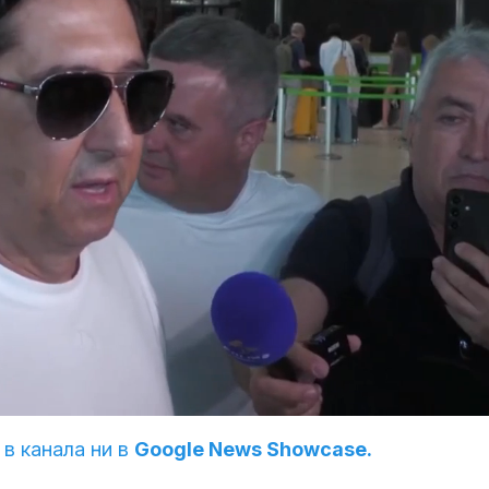
 в канала ни в
Google News Showcase.