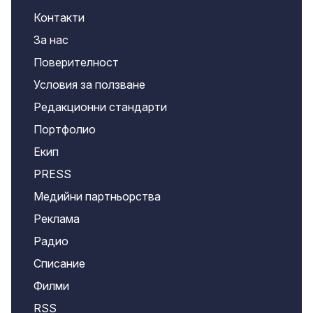
Контакти
За нас
Поверителност
Условия за ползване
Редакционни стандарти
Портфолио
Екип
PRESS
Медийни партньорства
Реклама
Радио
Списание
Филми
RSS