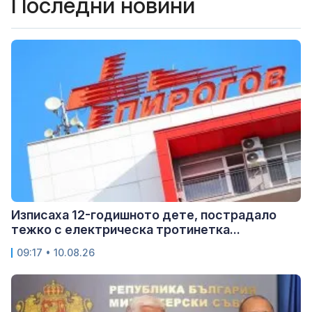
Последни новини
Изписаха 12-годишното дете, пострадало
тежко с електрическа тротинетка...
09:17 • 10.08.26