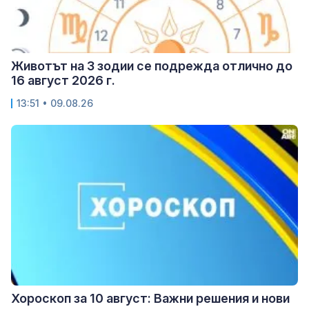
Животът на 3 зодии се подрежда отлично до
16 август 2026 г.
13:51 • 09.08.26
Хороскоп за 10 август: Важни решения и нови