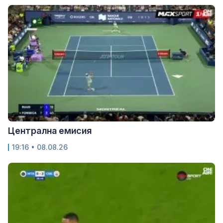
Централна емисия
19:16 • 08.08.26