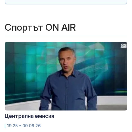
Спортът ON AIR
Централна емисия
19:25 • 09.08.26