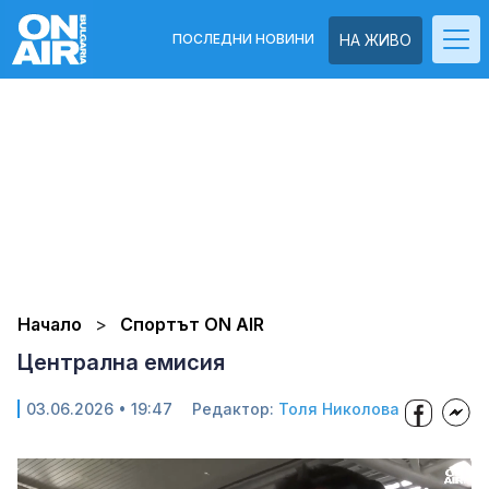
ПОСЛЕДНИ НОВИНИ
НА ЖИВО
Начало
Спортът ON AIR
Централна емисия
03.06.2026 • 19:47
Редактор:
Толя Николова