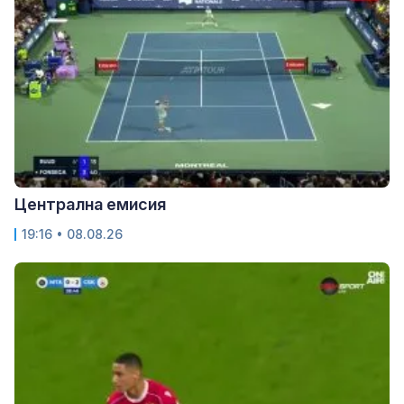
Централна емисия
19:16 • 08.08.26