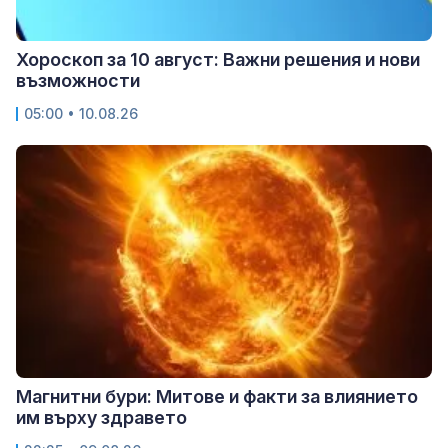
Хороскоп за 10 август: Важни решения и нови
възможности
05:00 • 10.08.26
Магнитни бури: Митове и факти за влиянието
им върху здравето