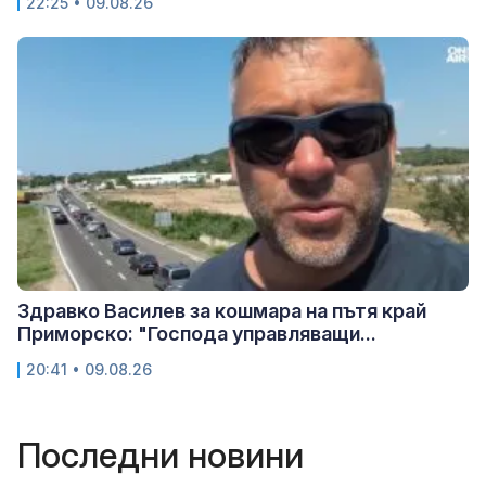
22:25 • 09.08.26
Здравко Василев за кошмара на пътя край
Приморско: "Господа управляващи...
20:41 • 09.08.26
Последни новини