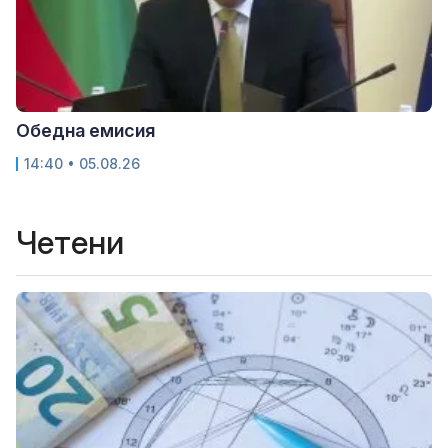
Обедна емисия
14:40 • 05.08.26
Четени