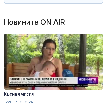
Новините ON AIR
Късна емисия
22:18 • 05.08.26