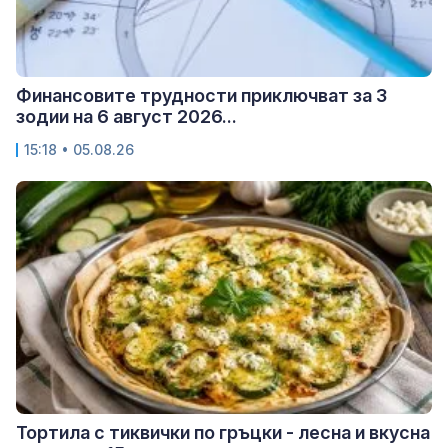
Финансовите трудности приключват за 3
зодии на 6 август 2026...
15:18 • 05.08.26
Тортила с тиквички по гръцки - лесна и вкусна