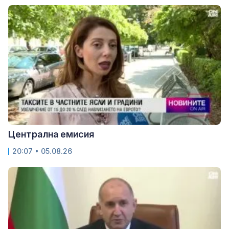
Централна емисия
20:07 • 05.08.26