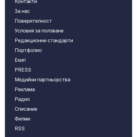
Контакти
За нас
Поверителност
Условия за ползване
Редакционни стандарти
Портфолио
Екип
PRESS
Медийни партньорства
Реклама
Радио
Списание
Филми
RSS