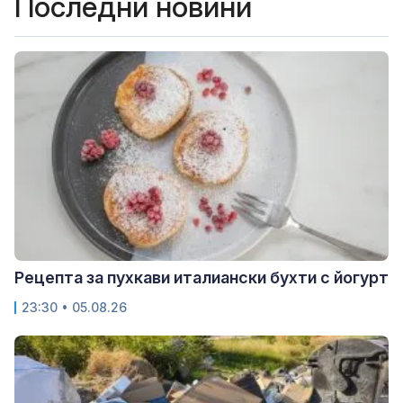
Последни новини
Рецепта за пухкави италиански бухти с йогурт
23:30 • 05.08.26