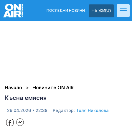
ПОСЛЕДНИ НОВИНИ
НА ЖИВО
Начало
Новините ON AIR
Късна емисия
29.04.2026 • 22:38
Редактор:
Толя Николова