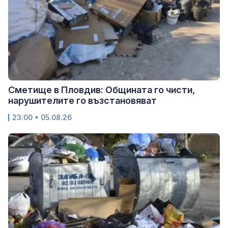
Сметище в Пловдив: Общината го чисти,
нарушителите го възстановяват
23:00 • 05.08.26