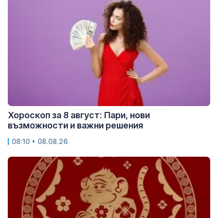
Хороскоп за 8 август: Пари, нови
възможности и важни решения
08:10 • 08.08.26