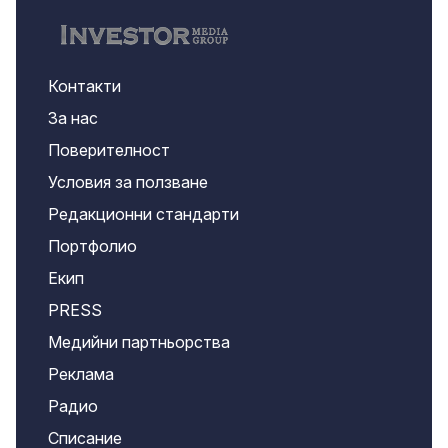
Контакти
За нас
Поверителност
Условия за ползване
Редакционни стандарти
Портфолио
Екип
PRESS
Медийни партньорства
Реклама
Радио
Списание