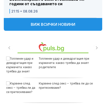
години от създаването си
21:15 • 08.08.26
ВИЖ ВСИЧКИ НОВИНИ
Топлинен удар и дехидратация при
кърмачета: какво трябва да знаят
родителите
Кървене след секс – трябва ли да се
притесняваме?