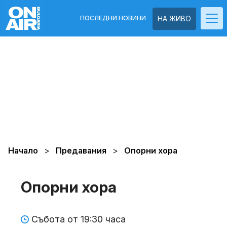
ПОСЛЕДНИ НОВИНИ
НА ЖИВО
Начало
Предавания
Опорни хора
Опорни хора
Събота от 19:30 часа