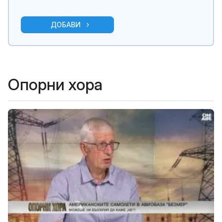
ДОБАВИ
Опорни хора