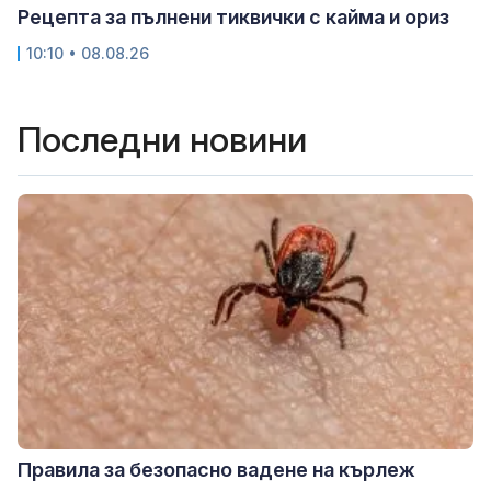
Рецепта за пълнени тиквички с кайма и ориз
10:10 • 08.08.26
Последни новини
Правила за безопасно вадене на кърлеж