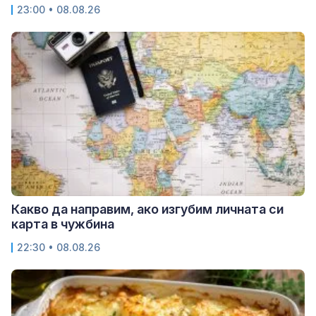
23:00 • 08.08.26
Какво да направим, ако изгубим личната си
карта в чужбина
22:30 • 08.08.26