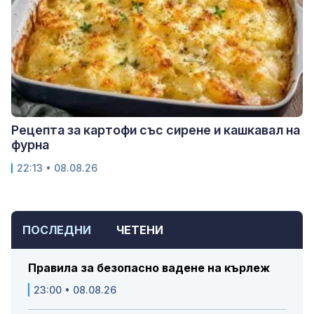
Рецепта за картофи със сирене и кашкавал на
фурна
22:13 • 08.08.26
ПОСЛЕДНИ
ЧЕТЕНИ
Правила за безопасно вадене на кърлеж
23:00 • 08.08.26