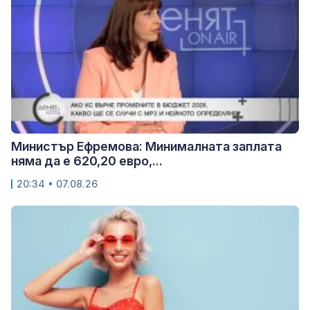
Министър Ефремова: Минималната заплата
няма да е 620,20 евро,...
20:34 • 07.08.26