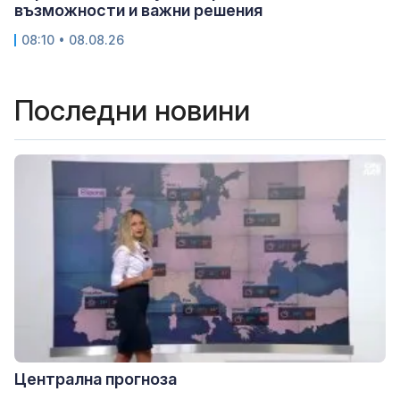
възможности и важни решения
08:10 • 08.08.26
Последни новини
Централна прогноза