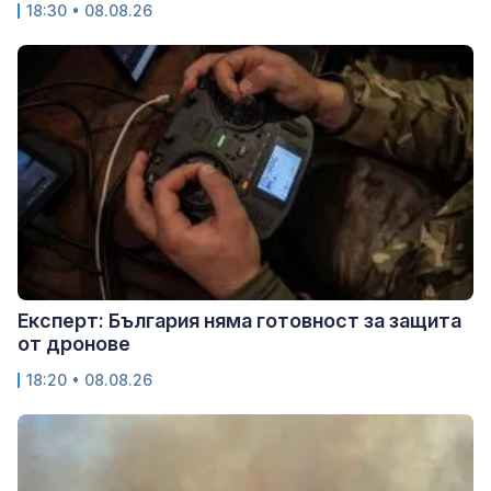
18:30 • 08.08.26
Експерт: България няма готовност за защита
от дронове
18:20 • 08.08.26