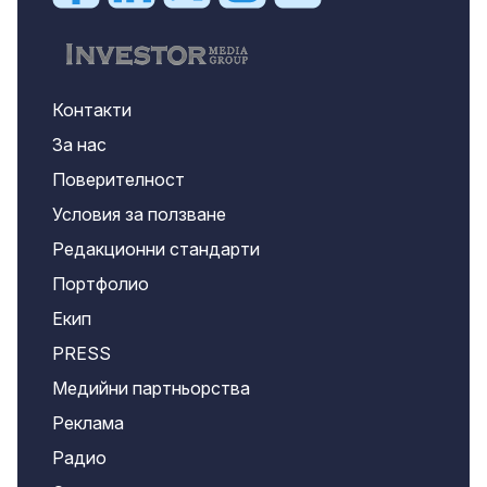
Контакти
За нас
Поверителност
Условия за ползване
Редакционни стандарти
Портфолио
Екип
PRESS
Медийни партньорства
Реклама
Радио