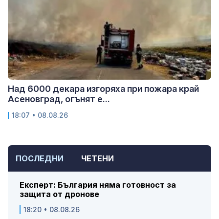
Над 6000 декара изгоряха при пожара край
Асеновград, огънят е...
18:07 • 08.08.26
ПОСЛЕДНИ
ЧЕТЕНИ
Експерт: България няма готовност за
защита от дронове
18:20 • 08.08.26