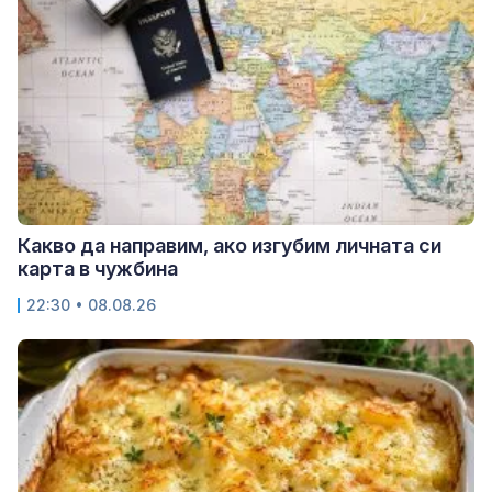
Какво да направим, ако изгубим личната си
карта в чужбина
22:30 • 08.08.26