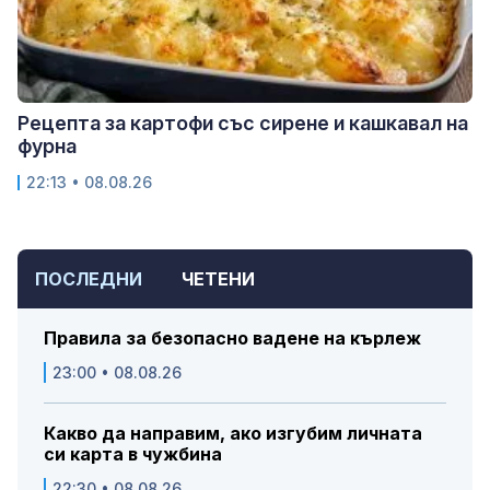
Рецепта за картофи със сирене и кашкавал на
фурна
22:13 • 08.08.26
ПОСЛЕДНИ
ЧЕТЕНИ
Правила за безопасно вадене на кърлеж
23:00 • 08.08.26
Какво да направим, ако изгубим личната
си карта в чужбина
22:30 • 08.08.26