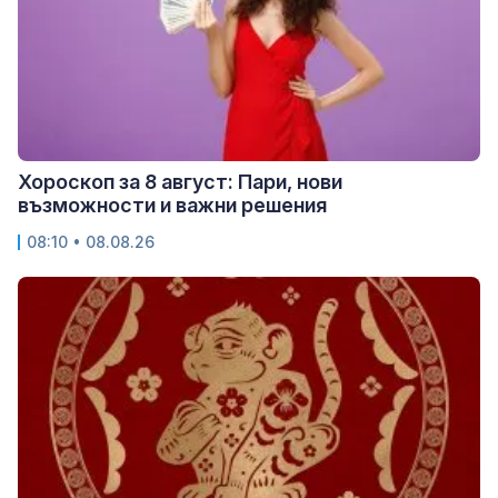
Хороскоп за 8 август: Пари, нови
възможности и важни решения
08:10 • 08.08.26