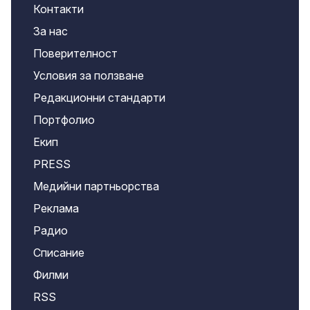
Контакти
За нас
Поверителност
Условия за ползване
Редакционни стандарти
Портфолио
Екип
PRESS
Медийни партньорства
Реклама
Радио
Списание
Филми
RSS