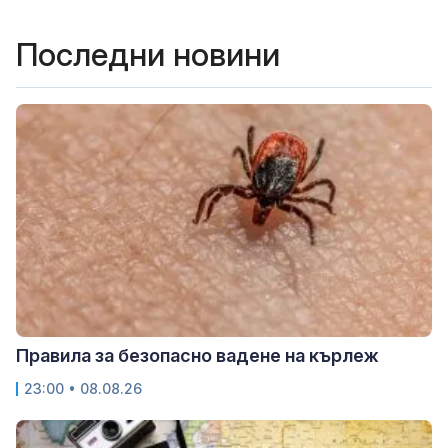
Последни новини
Правила за безопасно вадене на кърлеж
23:00 • 08.08.26