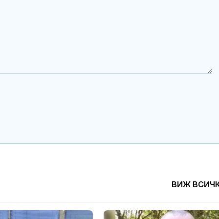
ВИЖ ВСИЧ