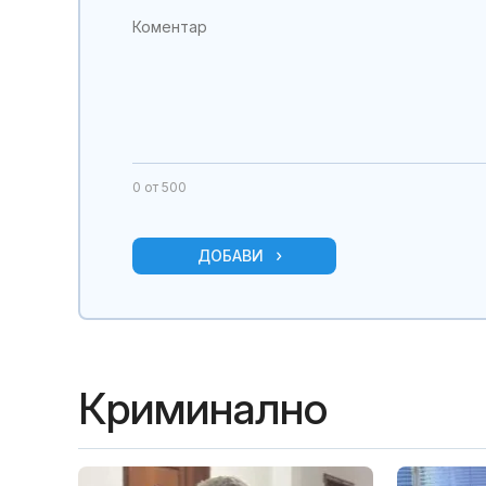
0
от 500
ДОБАВИ
Криминално