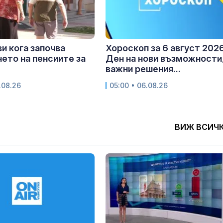
и кога започва
Хороскоп за 6 август 2026
ето на пенсиите за
Ден на нови възможности
важни решения...
.08.26
05:00 • 06.08.26
ВИЖ ВСИЧ