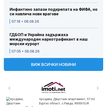
Инфантино запази подкрепата на ФИФА, но
си навлича нови врагове
07:18 • 06.08.26
ГДБОП и Украйна задържаха
международен наркотрафикант в наш
морски курорт
07:05 • 06.08.26
ВИЖ ВСИЧКИ НОВИНИ
продава, Двустаен апартамент, 57 m2
Бургас област, с.Равда, 90000 EUR