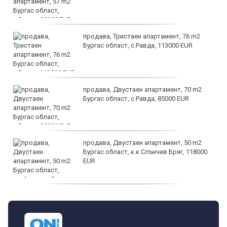
продава, Тристаен апартамент, 76 m2
Бургас област, с.Равда, 113000 EUR
продава, Двустаен апартамент, 70 m2
Бургас област, с.Равда, 85000 EUR
продава, Двустаен апартамент, 50 m2
Бургас област, к.к.Слънчев Бряг, 118000
EUR
продава, Двустаен апартамент, 59 m2
Бургас област, гр.Несебър, 98000 EUR