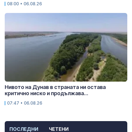
08:00 • 06.08.26
Нивото на Дунав в страната ни остава
критично ниско и продължава...
07:47 • 06.08.26
ПОСЛЕДНИ
ЧЕТЕНИ