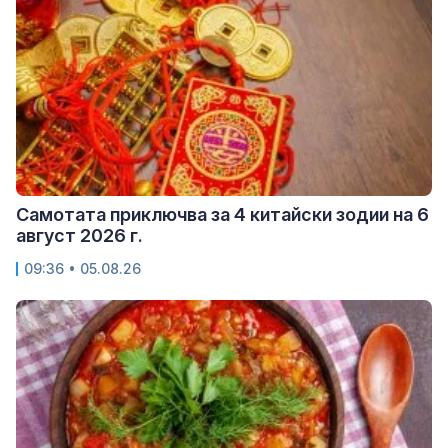
Самотата приключва за 4 китайски зодии на 6
август 2026 г.
09:36 • 05.08.26