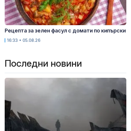
Рецепта за зелен фасул с домати по кипърски
16:33 • 05.08.26
Последни новини