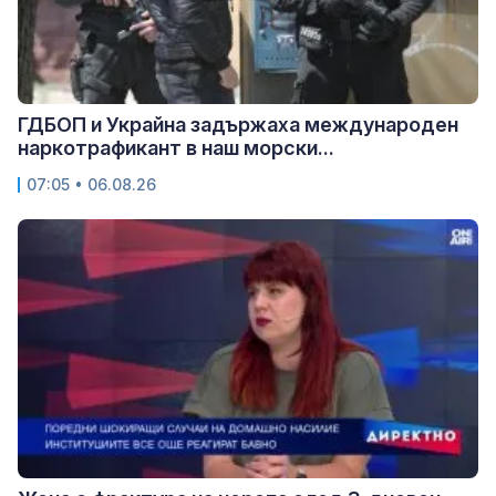
ГДБОП и Украйна задържаха международен
наркотрафикант в наш морски...
07:05 • 06.08.26