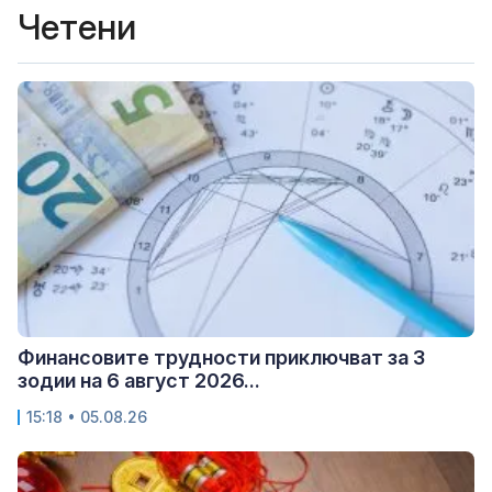
Четени
Финансовите трудности приключват за 3
зодии на 6 август 2026...
15:18 • 05.08.26