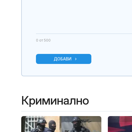
0
от 500
ДОБАВИ
Криминално