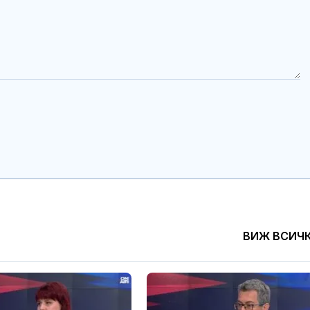
ВИЖ ВСИЧ