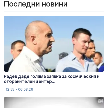
Последни новини
Радев даде голяма заявка за космическия и
отбранителен център...
12:55 • 06.08.26