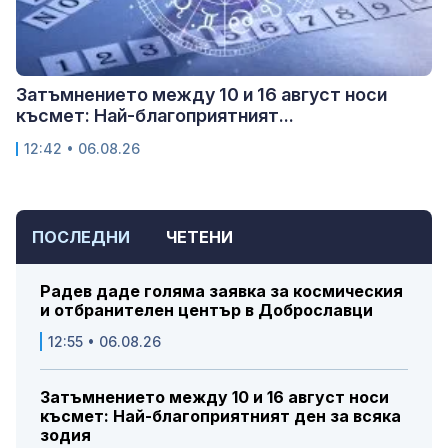
Затъмнението между 10 и 16 август носи
късмет: Най-благоприятният...
12:42 • 06.08.26
ПОСЛЕДНИ
ЧЕТЕНИ
Радев даде голяма заявка за космическия
и отбранителен център в Доброславци
12:55 • 06.08.26
Затъмнението между 10 и 16 август носи
късмет: Най-благоприятният ден за всяка
зодия