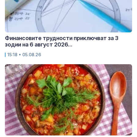
Финансовите трудности приключват за 3
зодии на 6 август 2026...
15:18 • 05.08.26