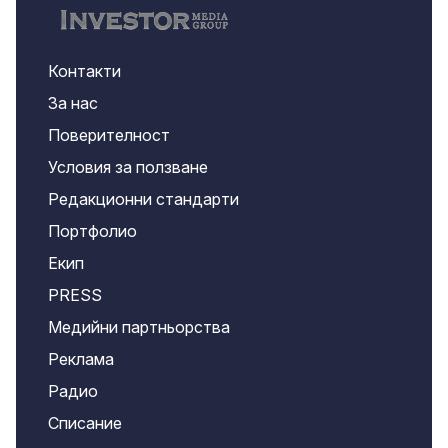
Контакти
За нас
Поверителност
Условия за ползване
Редакционни стандарти
Портфолио
Екип
PRESS
Медийни партньорства
Реклама
Радио
Списание