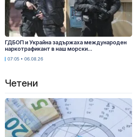
ГДБОП и Украйна задържаха международен
наркотрафикант в наш морски...
07:05 • 06.08.26
Четени