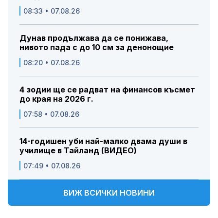
08:33 • 07.08.26
Дунав продължава да се понижава,
нивото пада с до 10 см за денонощие
08:20 • 07.08.26
4 зодии ще се радват на финансов късмет
до края на 2026 г.
07:58 • 07.08.26
14-годишен уби най-малко двама души в
училище в Тайланд (ВИДЕО)
07:49 • 07.08.26
ВИЖ ВСИЧКИ НОВИНИ