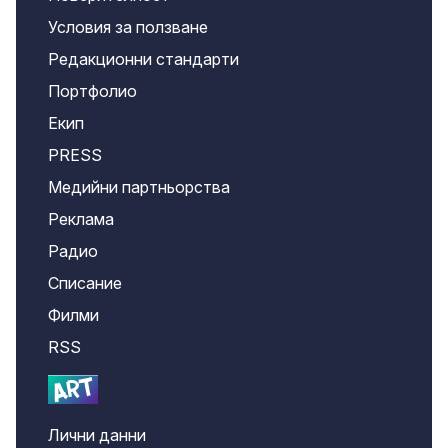
Условия за ползване
Редакционни стандарти
Портфолио
Екип
PRESS
Медийни партньорства
Реклама
Радио
Списание
Филми
RSS
Лични данни