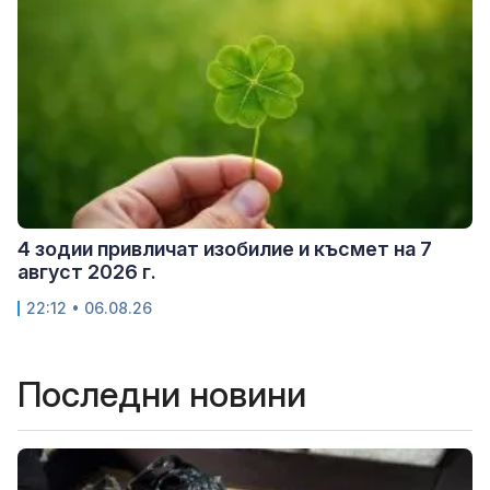
4 зодии привличат изобилие и късмет на 7
август 2026 г.
22:12 • 06.08.26
Последни новини