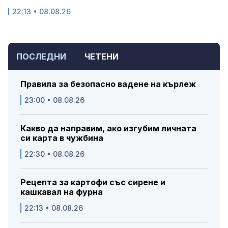
22:13 • 08.08.26
ПОСЛЕДНИ
ЧЕТЕНИ
Правила за безопасно вадене на кърлеж
23:00 • 08.08.26
Какво да направим, ако изгубим личната
си карта в чужбина
22:30 • 08.08.26
Рецепта за картофи със сирене и
кашкавал на фурна
22:13 • 08.08.26