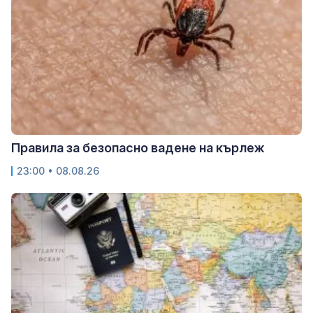
Правила за безопасно вадене на кърлеж
23:00 • 08.08.26