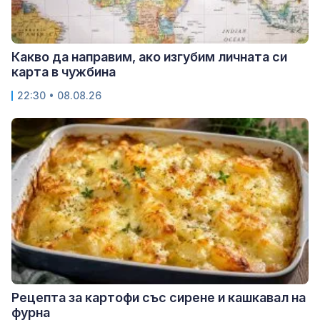
Какво да направим, ако изгубим личната си
карта в чужбина
22:30 • 08.08.26
Рецепта за картофи със сирене и кашкавал на
фурна