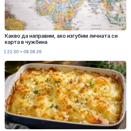
Какво да направим, ако изгубим личната си
карта в чужбина
22:30 • 08.08.26