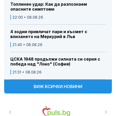
Топлинен удар: Как да разпознаем
опасните симптоми
22:00 • 08.08.26
4 зодии привличат пари и късмет с
влизането на Меркурий в Лъв
21:45 • 08.08.26
ЦСКА 1948 продължи силната си серия с
победа над "Локо" (София)
21:31 • 08.08.26
ВИЖ ВСИЧКИ НОВИНИ