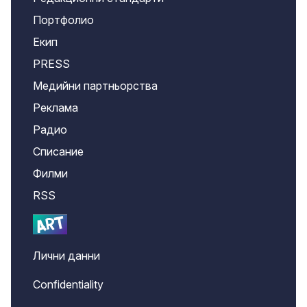
Портфолио
Екип
PRESS
Медийни партньорства
Реклама
Радио
Списание
Филми
RSS
Лични данни
Confidentiality