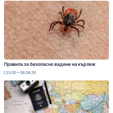
Правила за безопасно вадене на кърлеж
23:00 • 08.08.26