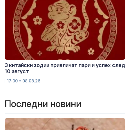
3 китайски зодии привличат пари и успех след
10 август
17:00 • 08.08.26
Последни новини