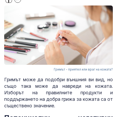
Гримът - приятел или враг на кожата?
Гримът може да подобри външния ви вид, но
също така може да навреди на кожата.
Изборът на правилните продукти и
поддържането на добра грижа за кожата са от
съществено значение.