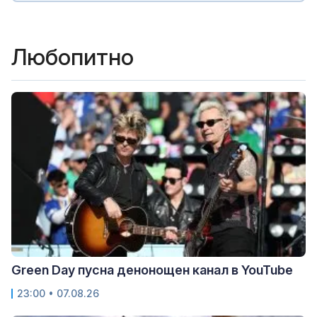
Любопитно
Green Day пусна денонощен канал в YouTube
23:00 • 07.08.26