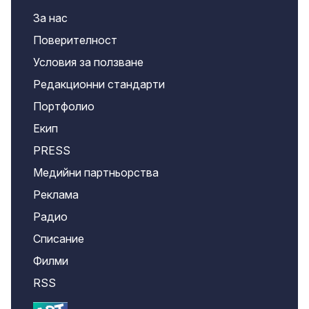
За нас
Поверителност
Условия за ползване
Редакционни стандарти
Портфолио
Екип
PRESS
Медийни партньорства
Реклама
Радио
Списание
Филми
RSS