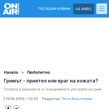
ПОСЛЕДНИ НОВИНИ
НА ЖИВО
Начало
Любопитно
Гримът - приятел или враг на кожата?
Ползите и рисковете от ежедневната употреба на грим
19.05.2026 • 23:30
Редактор:
Петя Апостолова