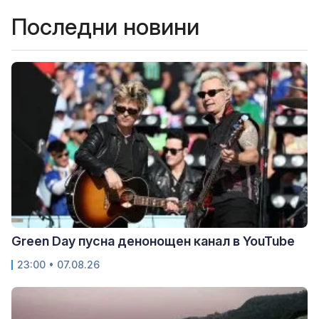
Последни новини
Green Day пусна денонощен канал в YouTube
23:00 • 07.08.26