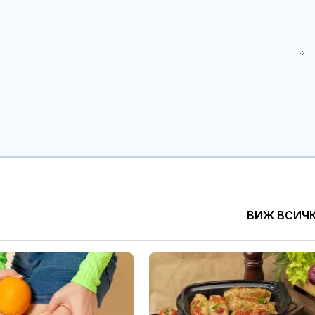
ВИЖ ВСИЧ