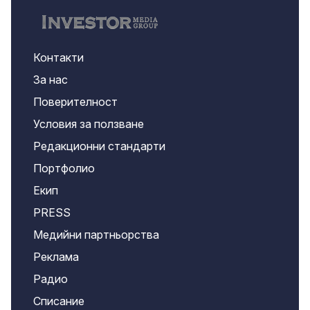
Контакти
За нас
Поверителност
Условия за ползване
Редакционни стандарти
Портфолио
Екип
PRESS
Медийни партньорства
Реклама
Радио
Списание