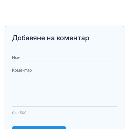
Добавяне на коментар
0
от 500