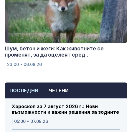
Шум, бетон и жеги: Как животните се
променят, за да оцелеят сред...
23:00 • 06.08.26
ПОСЛЕДНИ
ЧЕТЕНИ
Хороскоп за 7 август 2026 г.: Нови
възможности и важни решения за зодиите
05:00 • 07.08.26