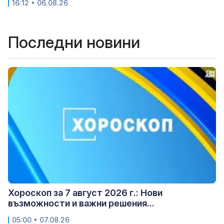
16:12 • 06.08.26
Последни новини
Хороскоп за 7 август 2026 г.: Нови
възможности и важни решения...
05:00 • 07.08.26