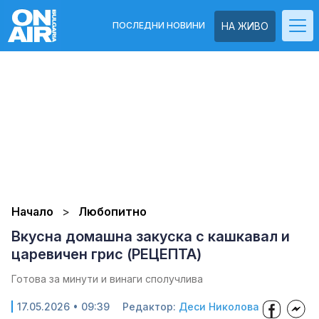
ПОСЛЕДНИ НОВИНИ
НА ЖИВО
Начало
Любопитно
Вкусна домашна закуска с кашкавал и
царевичен грис (РЕЦЕПТА)
Готова за минути и винаги сполучлива
17.05.2026 • 09:39
Редактор:
Деси Николова