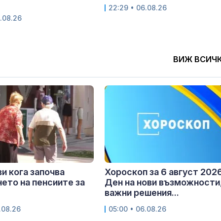
22:29 • 06.08.26
.08.26
ВИЖ ВСИЧ
и кога започва
Хороскоп за 6 август 2026
ето на пенсиите за
Ден на нови възможности
важни решения...
.08.26
05:00 • 06.08.26