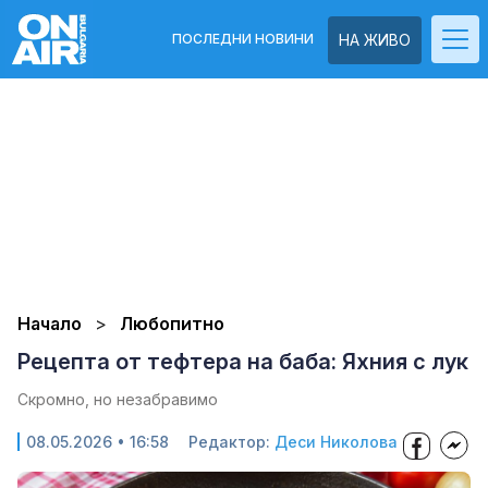
ПОСЛЕДНИ НОВИНИ
НА ЖИВО
Начало
Любопитно
Рецепта от тефтера на баба: Яхния с лук
Скромно, но незабравимо
08.05.2026 • 16:58
Редактор:
Деси Николова