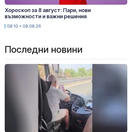
Хороскоп за 8 август: Пари, нови
възможности и важни решения
08:10 • 08.08.26
Последни новини