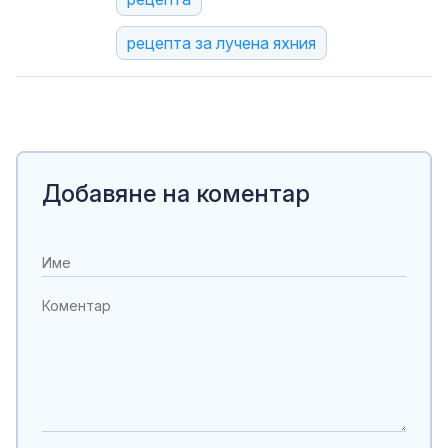
рецепта за лучена яхния
Добавяне на коментар