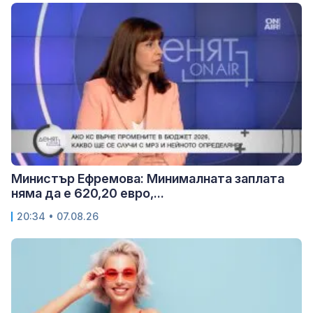
Министър Ефремова: Минималната заплата
няма да е 620,20 евро,...
20:34 • 07.08.26