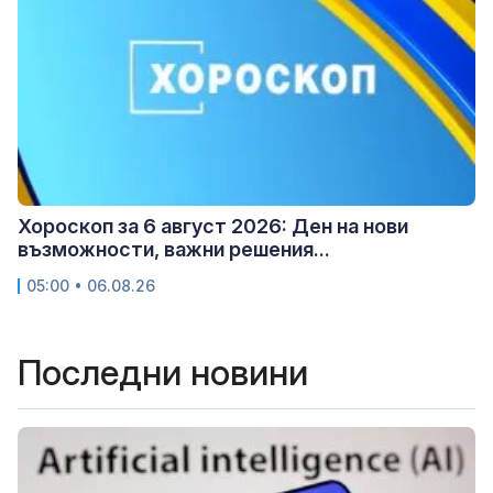
Хороскоп за 6 август 2026: Ден на нови
възможности, важни решения...
05:00 • 06.08.26
Последни новини