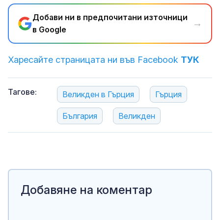
Добави ни в предпочитани източници
→
в Google
Харесайте страницата ни във Facebook
ТУК
Тагове:
Великден в Гърция
Гърция
България
Великден
Добавяне на коментар