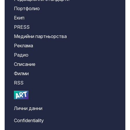
Портфолио
Екип
PRESS
Медийни партньорства
Реклама
Радио
Списание
Филми
RSS
Лични данни
Confidentiality