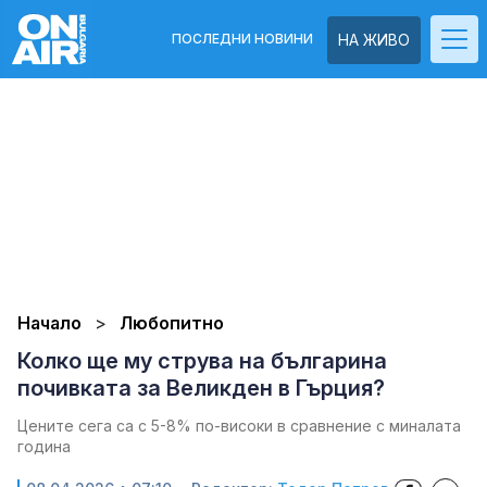
ПОСЛЕДНИ НОВИНИ
НА ЖИВО
Начало
Любопитно
Колко ще му струва на българина
почивката за Великден в Гърция?
Цените сега са с 5-8% по-високи в сравнение с миналата
година