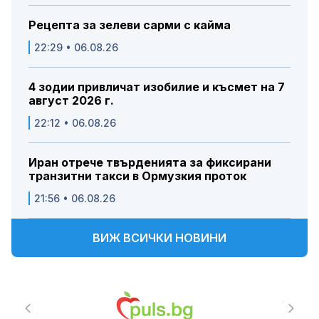
Рецепта за зелеви сарми с кайма
22:29 • 06.08.26
4 зодии привличат изобилие и късмет на 7
август 2026 г.
22:12 • 06.08.26
Иран отрече твърденията за фиксирани
транзитни такси в Ормузкия проток
21:56 • 06.08.26
ВИЖ ВСИЧКИ НОВИНИ