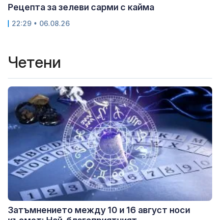
Рецепта за зелеви сарми с кайма
22:29 • 06.08.26
Четени
Затъмнението между 10 и 16 август носи