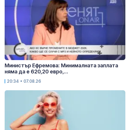
Министър Ефремова: Минималната заплата
няма да е 620,20 евро,...
20:34 • 07.08.26