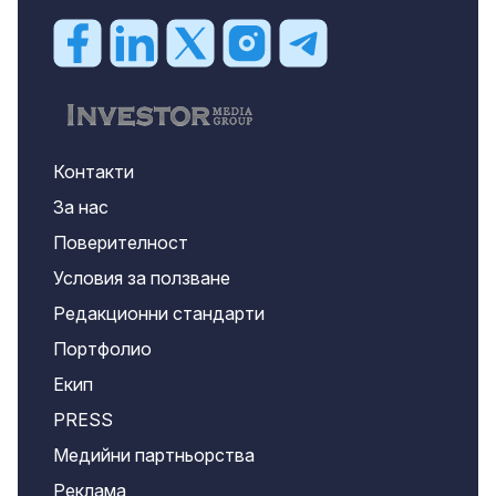
Контакти
За нас
Поверителност
Условия за ползване
Редакционни стандарти
Портфолио
Екип
PRESS
Медийни партньорства
Реклама