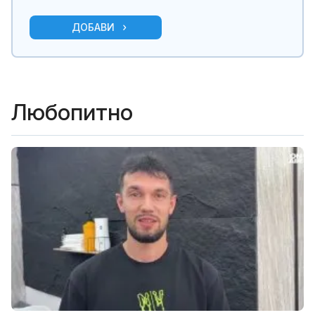
ДОБАВИ
Любопитно