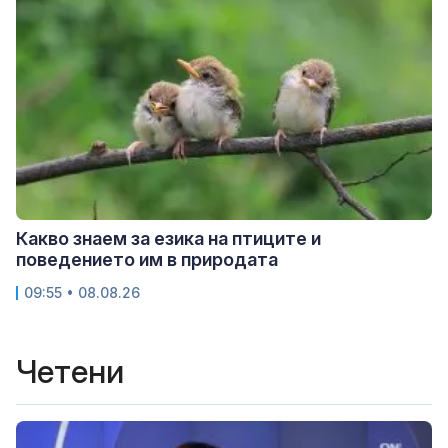
Какво знаем за езика на птиците и
поведението им в природата
09:55 • 08.08.26
Четени