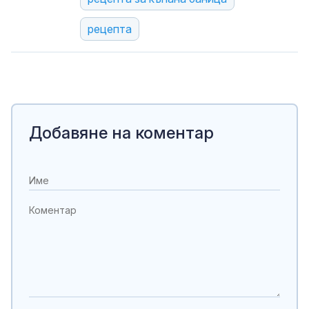
рецепта
Добавяне на коментар