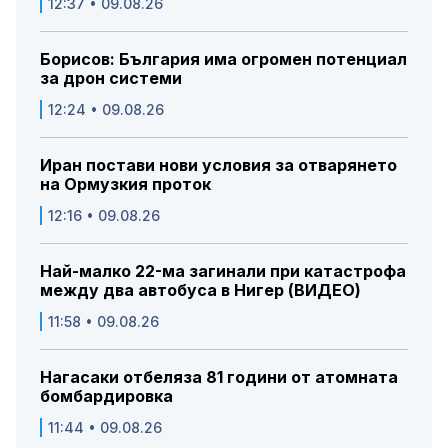
12:37 • 09.08.26
Борисов: България има огромен потенциал
за дрон системи
12:24 • 09.08.26
Иран постави нови условия за отварянето
на Ормузкия проток
12:16 • 09.08.26
Най-малко 22-ма загинали при катастрофа
между два автобуса в Нигер (ВИДЕО)
11:58 • 09.08.26
Нагасаки отбеляза 81 години от атомната
бомбардировка
11:44 • 09.08.26