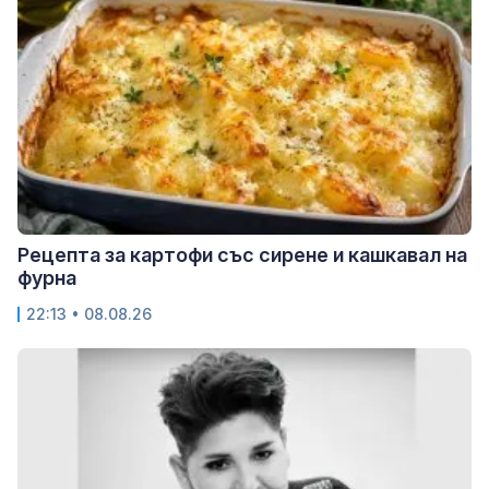
Рецепта за картофи със сирене и кашкавал на
фурна
22:13 • 08.08.26