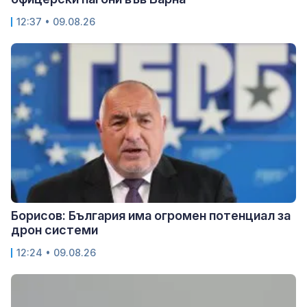
12:37 • 09.08.26
Борисов: България има огромен потенциал за
дрон системи
12:24 • 09.08.26