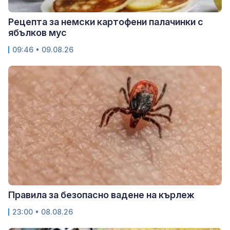
Рецепта за немски картофени палачинки с
ябълков мус
09:46 • 09.08.26
Правила за безопасно вадене на кърлеж
23:00 • 08.08.26