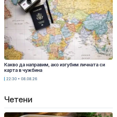
Какво да направим, ако изгубим личната си
карта в чужбина
22:30 • 08.08.26
Четени