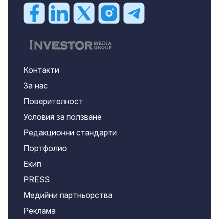
Контакти
За нас
Поверителност
Условия за ползване
Редакционни стандарти
Портфолио
Екип
PRESS
Медийни партньорства
Реклама