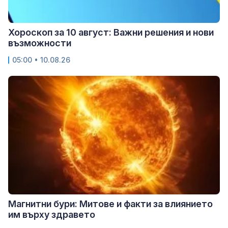
Хороскоп за 10 август: Важни решения и нови
възможности
05:00 • 10.08.26
Магнитни бури: Митове и факти за влиянието
им върху здравето