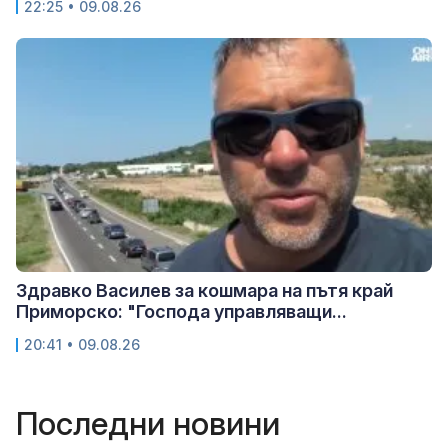
22:25 • 09.08.26
Здравко Василев за кошмара на пътя край
Приморско: "Господа управляващи...
20:41 • 09.08.26
Последни новини