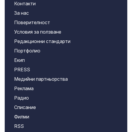
Контакти
За нас
Поверителност
Условия за ползване
Редакционни стандарти
Портфолио
Екип
PRESS
Медийни партньорства
Реклама
Радио
Списание
Филми
RSS