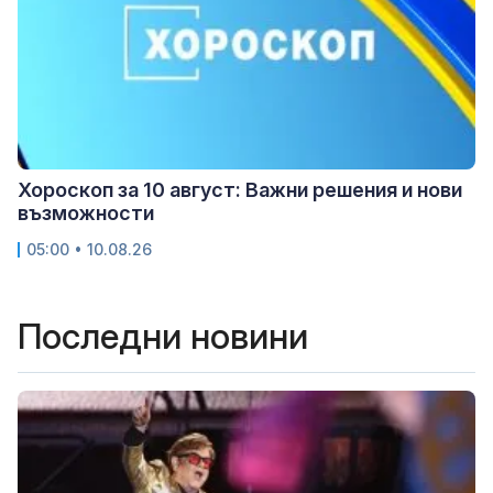
Хороскоп за 10 август: Важни решения и нови
възможности
05:00 • 10.08.26
Последни новини