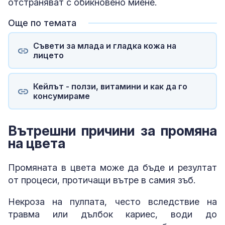
отстраняват с обикновено миене.
Още по темата
Съвети за млада и гладка кожа на
лицето
Кейлът - ползи, витамини и как да го
консумираме
Вътрешни причини за промяна
на цвета
Промяната в цвета може да бъде и резултат
от процеси, протичащи вътре в самия зъб.
Некроза на пулпата, често вследствие на
травма или дълбок кариес, води до