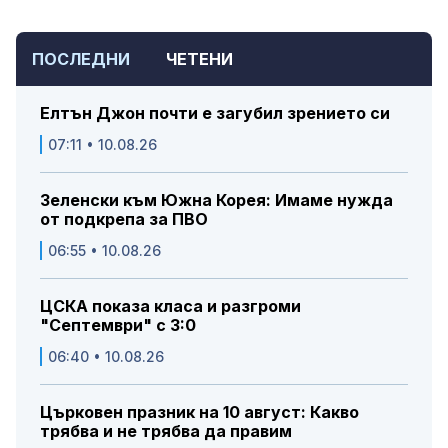
ПОСЛЕДНИ
ЧЕТЕНИ
Елтън Джон почти е загубил зрението си
07:11 • 10.08.26
Зеленски към Южна Корея: Имаме нужда
от подкрепа за ПВО
06:55 • 10.08.26
ЦСКА показа класа и разгроми
"Септември" с 3:0
06:40 • 10.08.26
Църковен празник на 10 август: Какво
трябва и не трябва да правим