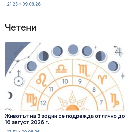
21:25 • 09.08.26
Четени
Животът на 3 зодии се подрежда отлично до
16 август 2026 г.
13:51 • 09.08.26