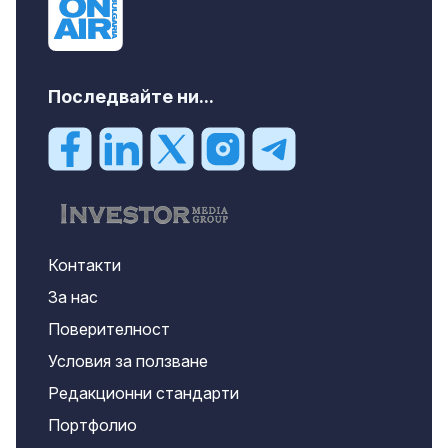
Последвайте ни...
Контакти
За нас
Поверителност
Условия за ползване
Редакционни стандарти
Портфолио