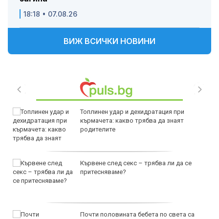
18:18 • 07.08.26
ВИЖ ВСИЧКИ НОВИНИ
Топлинен удар и дехидратация при
кърмачета: какво трябва да знаят
родителите
Кървене след секс – трябва ли да се
притесняваме?
Почти половината бебета по света са