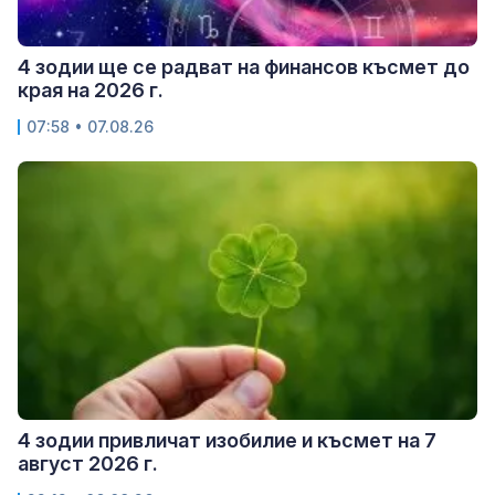
4 зодии ще се радват на финансов късмет до
края на 2026 г.
07:58 • 07.08.26
4 зодии привличат изобилие и късмет на 7
август 2026 г.