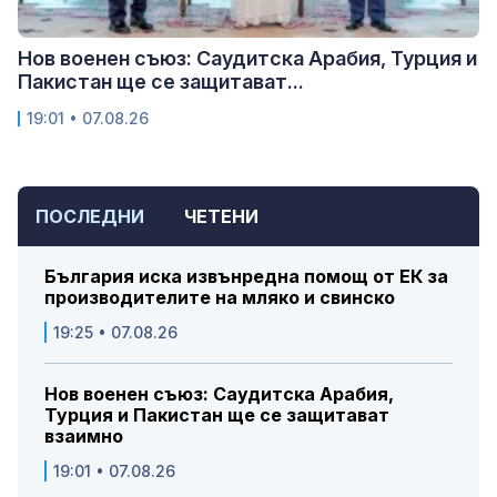
Нов военен съюз: Саудитска Арабия, Турция и
Пакистан ще се защитават...
19:01 • 07.08.26
ПОСЛЕДНИ
ЧЕТЕНИ
България иска извънредна помощ от ЕК за
производителите на мляко и свинско
19:25 • 07.08.26
Нов военен съюз: Саудитска Арабия,
Турция и Пакистан ще се защитават
взаимно
19:01 • 07.08.26