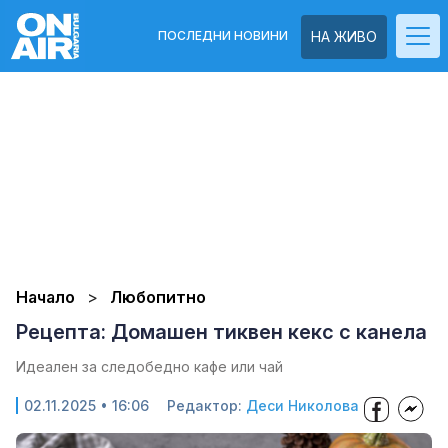
ПОСЛЕДНИ НОВИНИ
НА ЖИВО
Начало
Любопитно
Рецепта: Домашен тиквен кекс с канела
Идеален за следобедно кафе или чай
02.11.2025 • 16:06
Редактор:
Деси Николова