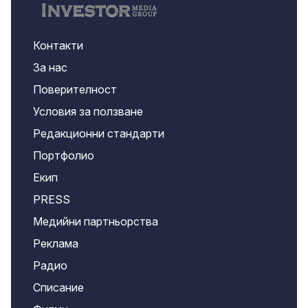
Контакти
За нас
Поверителност
Условия за ползване
Редакционни стандарти
Портфолио
Екип
PRESS
Медийни партньорства
Реклама
Радио
Списание