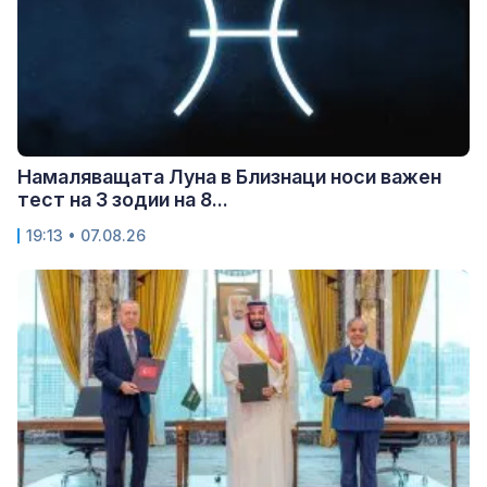
Намаляващата Луна в Близнаци носи важен
тест на 3 зодии на 8...
19:13 • 07.08.26