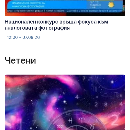
Национален конкурс връща фокуса към
аналоговата фотография
12:00 • 07.08.26
Четени