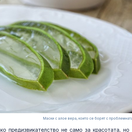
Маски с алое вера, които се борят с проблемнат
о предизвикателство не само за красотата, но 