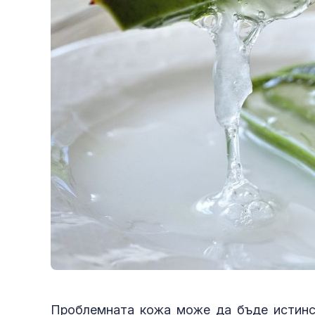
Проблемната кожа може да бъде истинск