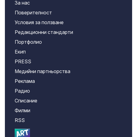
За нас
Поверителност
Условия за ползване
Редакционни стандарти
Портфолио
Екип
PRESS
Медийни партньорства
Реклама
Радио
Списание
Филми
RSS