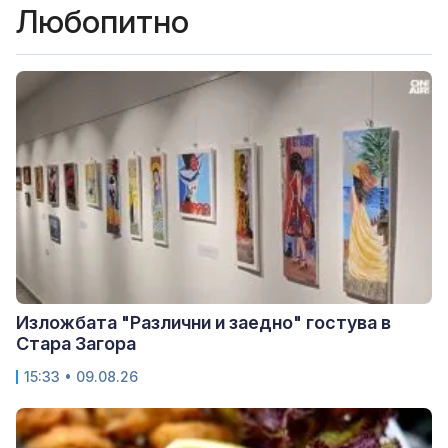
Любопитно
Изложбата "Различни и заедно" гостува в
Стара Загора
15:33 • 09.08.26