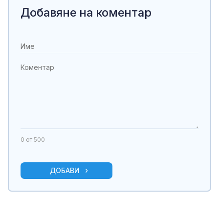
Добавяне на коментар
0
от 500
ДОБАВИ