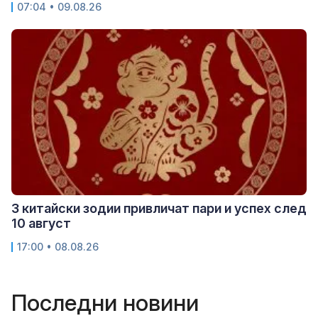
07:04 • 09.08.26
3 китайски зодии привличат пари и успех след
10 август
17:00 • 08.08.26
Последни новини