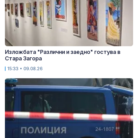
Изложбата "Различни и заедно" гостува в
Стара Загора
15:33 • 09.08.26