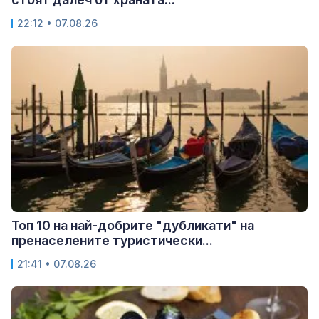
22:12 • 07.08.26
Топ 10 на най-добрите "дубликати" на
пренаселените туристически...
21:41 • 07.08.26