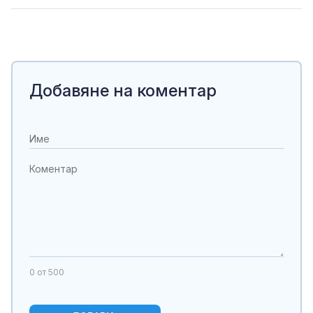
Добавяне на коментар
0
от 500