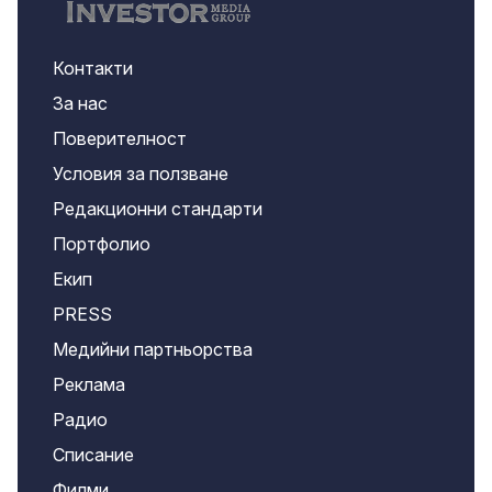
Контакти
За нас
Поверителност
Условия за ползване
Редакционни стандарти
Портфолио
Екип
PRESS
Медийни партньорства
Реклама
Радио
Списание
Филми