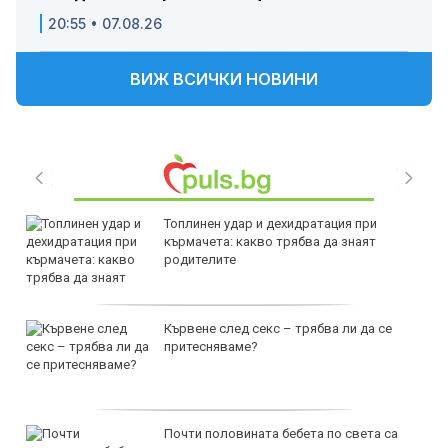
20:55 • 07.08.26
ВИЖ ВСИЧКИ НОВИНИ
Топлинен удар и дехидратация при
кърмачета: какво трябва да знаят
родителите
Кървене след секс – трябва ли да се
притесняваме?
Почти половината бебета по света са