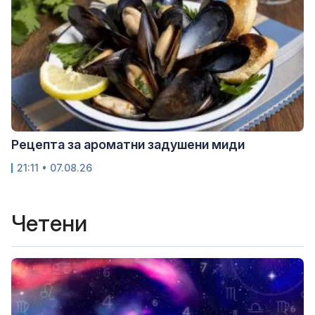
Рецепта за ароматни задушени миди
21:11 • 07.08.26
Четени